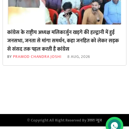
कांग्रेस के राष्ट्रीय अध्यक्ष मलिकार्जुन खड़गे की हल्द्वानी में हुई
जनसभा, जनता से मांगा समर्थन, कहा जनहित को लेकर सड़क
से ‌संसद तक पहल करती है कांग्रेस
BY
PRAMOD CHANDRA JOSHI
8 AUG, 2026
© Copyright All Right Reserved By
उत्तरा न्यूज