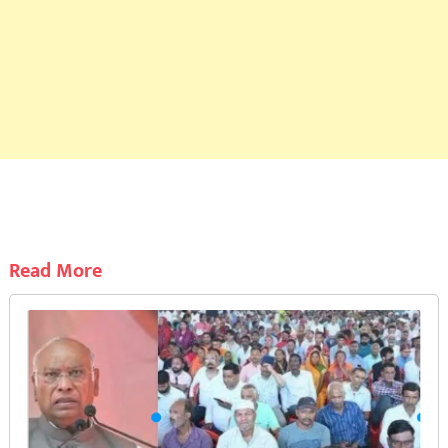
Read More