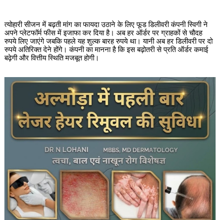
त्योहारी सीजन में बढ़ती मांग का फायदा उठाने के लिए फूड डिलीवरी कंपनी स्विगी ने
अपने प्लेटफॉर्म फीस में इजाफा कर दिया है। अब हर ऑर्डर पर ग्राहकों से चौदह
रुपये लिए जाएंगे जबकि पहले यह शुल्क बारह रुपये था। यानी अब हर डिलीवरी पर दो
रुपये अतिरिक्त देने होंगे। कंपनी का मानना है कि इस बढ़ोतरी से प्रति ऑर्डर कमाई
बढ़ेगी और वित्तीय स्थिति मजबूत होगी।