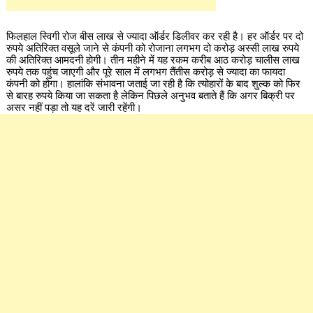
फिलहाल स्विगी रोज बीस लाख से ज्यादा ऑर्डर डिलीवर कर रही है। हर ऑर्डर पर दो
रुपये अतिरिक्त वसूले जाने से कंपनी को रोजाना लगभग दो करोड़ अस्सी लाख रुपये
की अतिरिक्त आमदनी होगी। तीन महीने में यह रकम करीब आठ करोड़ चालीस लाख
रुपये तक पहुंच जाएगी और पूरे साल में लगभग तैंतीस करोड़ से ज्यादा का फायदा
कंपनी को होगा। हालांकि संभावना जताई जा रही है कि त्योहारों के बाद शुल्क को फिर
से बारह रुपये किया जा सकता है लेकिन पिछले अनुभव बताते हैं कि अगर बिक्री पर
असर नहीं पड़ा तो यह दरें जारी रहेंगी।