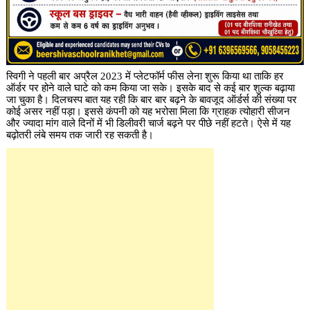
स्विगी ने पहली बार अप्रैल 2023 में प्लेटफॉर्म फीस लेना शुरू किया था ताकि हर
ऑर्डर पर होने वाले घाटे को कम किया जा सके। इसके बाद से कई बार शुल्क बढ़ाया
जा चुका है। दिलचस्प बात यह रही कि बार बार बढ़ने के बावजूद ऑर्डर्स की संख्या पर
कोई असर नहीं पड़ा। इससे कंपनी को यह भरोसा मिला कि ग्राहक त्योहारी सीजन
और ज्यादा मांग वाले दिनों में भी डिलीवरी चार्ज बढ़ने पर पीछे नहीं हटते। ऐसे में यह
बढ़ोतरी लंबे समय तक जारी रह सकती है।