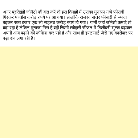
अगर प्रतिद्वंद्वी जोमैटो की बात करें तो इस तिमाही में उसका मुनाफा नव्वे फीसदी
गिरकर पच्चीस करोड़ रुपये पर आ गया। हालांकि राजस्व सत्तर फीसदी से ज्यादा
बढ़कर सात हजार एक सौ सड़सठ करोड़ रुपये हो गया। यानी जहां जोमैटो कमाई तो
बढ़ा रहा है लेकिन मुनाफा गिरा है वहीं स्विगी त्योहारी सीजन में डिलीवरी शुल्क बढ़ाकर
अपनी आय बढ़ाने की कोशिश कर रही है और साथ ही इंस्टामार्ट जैसे नए कारोबार पर
बड़ा दांव लगा रही है।