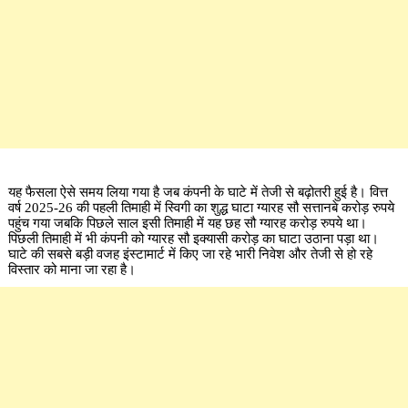
यह फैसला ऐसे समय लिया गया है जब कंपनी के घाटे में तेजी से बढ़ोतरी हुई है। वित्त
वर्ष 2025-26 की पहली तिमाही में स्विगी का शुद्ध घाटा ग्यारह सौ सत्तानबे करोड़ रुपये
पहुंच गया जबकि पिछले साल इसी तिमाही में यह छह सौ ग्यारह करोड़ रुपये था।
पिछली तिमाही में भी कंपनी को ग्यारह सौ इक्यासी करोड़ का घाटा उठाना पड़ा था।
घाटे की सबसे बड़ी वजह इंस्टामार्ट में किए जा रहे भारी निवेश और तेजी से हो रहे
विस्तार को माना जा रहा है।