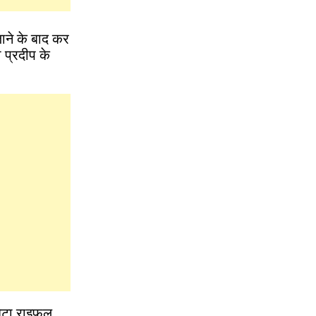
ाने के बाद कर
 प्रदीप के
बेटा राइफल