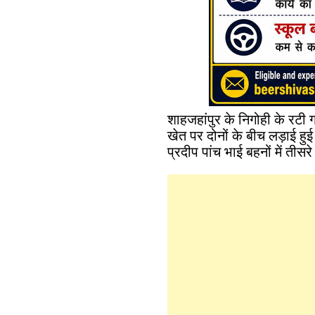
शाहजहांपुर के निगोही के रटी ग
खेत पर दोनों के बीच लड़ाई हु
प्रदीप पांच भाई बहनों में तीस