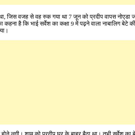
था, जिस वजह से वह रुक गया था 7 जून को प्रदीप वापस नोएडा ज
कहना है कि भाई सर्वेश का कक्षा 9 में पढ़ने वाला नाबालिग बेटे की
गया।
ट होने लगी। शाम को प्रदीप घर के बाहर बैठा था। तभी सर्वेश का 