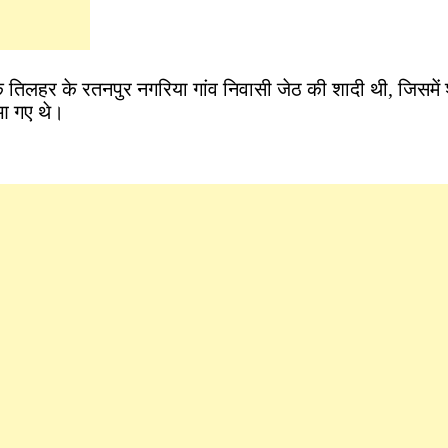
तिलहर के रतनपुर नगरिया गांव निवासी जेठ की शादी थी, जिसमें 
आ गए थे।