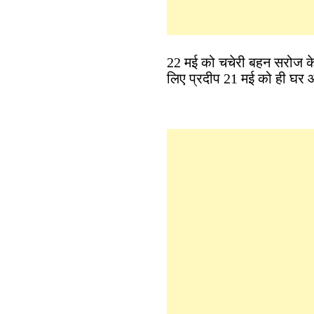
22 मई को चचेरी बहन सरोज के 
लिए प्रदीप 21 मई को ही घर 