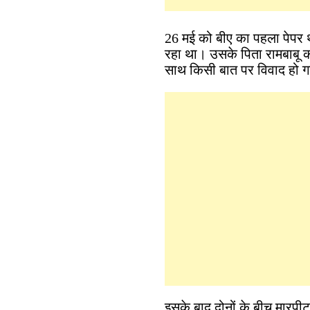
26 मई को बीए का पहला पेपर 
रहा था। उसके पिता रामबाबू का 
साथ किसी बात पर विवाद हो 
इसके बाद दोनों के बीच मारपी