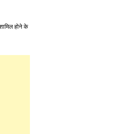
शामिल होने के