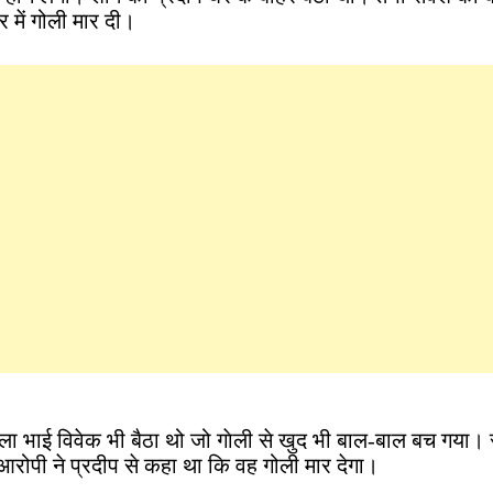
 में गोली मार दी।
ा भाई विवेक भी बैठा थो जो गाेली से खुद भी बाल-बाल बच गया। र
आरोपी ने प्रदीप से कहा था कि वह गोली मार देगा।