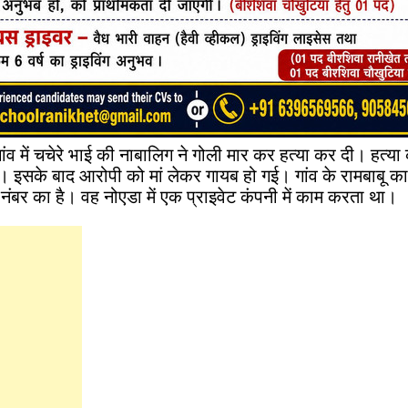
ांव में चचेरे भाई की नाबालिग ने गोली मार कर हत्या कर दी। हत्या
ई। इसके बाद आरोपी को मां लेकर गायब हो गई। गांव के रामबाबू का 
रे नंबर का है। वह नोएडा में एक प्राइवेट कंपनी में काम करता था।