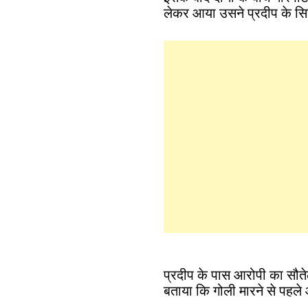
लेकर आया उसने प्रदीप के सिर
प्रदीप के पास आरोपी का सौतेल
बताया कि गोली मारने से पहले 