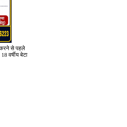
 करने से पहले
18 वर्षीय बेटा