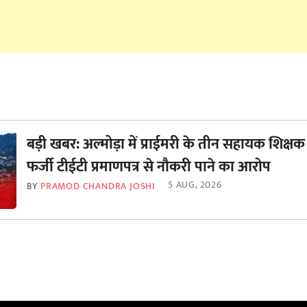
बड़ी खबर: अल्मोड़ा में प्राईमरी के तीन सहायक शिक्षक
फर्जी टीईटी प्रमाणपत्र से नौकरी पाने का आरोप
5 AUG, 2026
BY
PRAMOD CHANDRA JOSHI