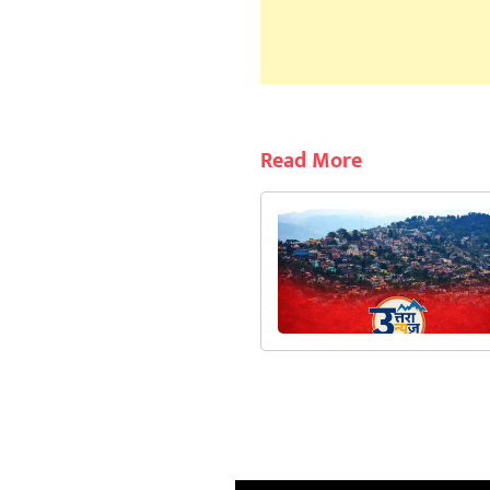
Read More