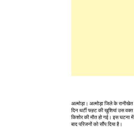
अल्मोड़ा। अल्मोड़ा जिले के रानीख
दिन थर्टी फस्र्ट की खुशियां उस वक
किशोर की मौत हो गई। इस घटना में क
बाद परिजनों को सौंप दिया है।