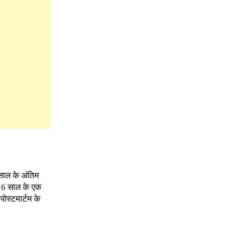
साल के अंतिम
 16 साल के एक
ोस्टमार्टम के