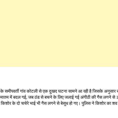
ेत के समीपवर्ती गांव कोटली से एक दुखद घटना सामने आ रही है जिसके अनुसार 
्त मातम में बदल गई, जब ठंड से बचने के लिए जलाई गई अंगीठी की गैस लगने से
िशोर के दो चचेरे भाई भी गैस लगने से बेसुध हो गए। पुलिस ने किशोर का शव प