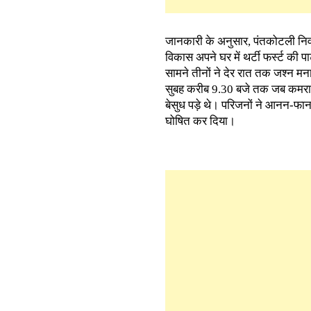
जानकारी के अनुसार, पंतकोटली निव
विकास अपने घर में थर्टी फर्स्ट की प
सामने तीनों ने देर रात तक जश्न म
सुबह करीब 9.30 बजे तक जब कमरा नह
बेसुध पड़े थे। परिजनों ने आनन-फान
घोषित कर दिया।