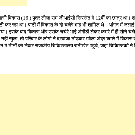
ासी विकास (16 ) पुत्र लीला राम जीआईसी खिरखेत में 12वीं का छात्र था। श
ार्टी कर रहा था। पार्टी में विकास के दो चचेरे भाई भी शामिल थे। आंगन में जला
नाया। इसके बाद विकास और उसके चचेरे भाई अंगीठी लेकर कमरे में ही सोने चल
ीं खुला, तो परिवार के लोगों ने दरवाजा तोड़कर खोला अंदर कमरे में विकास स
न में तीनों को लेकर राजकीय चिकित्सालय रानीखेत पहुंचे, जहां चिकित्सकों ने