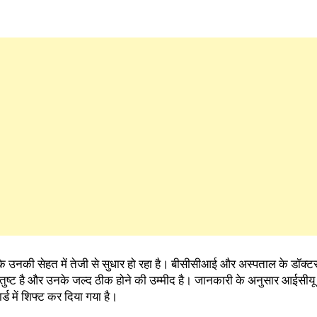
कि उनकी सेहत में तेजी से सुधार हो रहा है। बीसीसीआई और अस्पताल के डॉक्ट
तुष्ट है और उनके जल्द ठीक होने की उम्मीद है। जानकारी के अनुसार आईसीयू म
वार्ड में शिफ्ट कर दिया गया है।