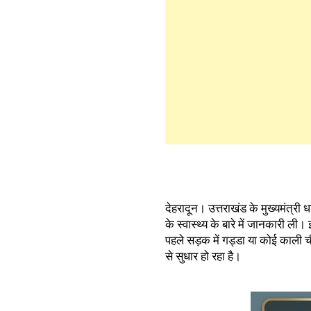
देहरादून। उत्तराखंड के मुख्यमंत्री 
के स्वास्थ्य के बारे में जानकारी ली।
पहले सड़क में गड्डा या कोई काली
से सुधार हो रहा है।