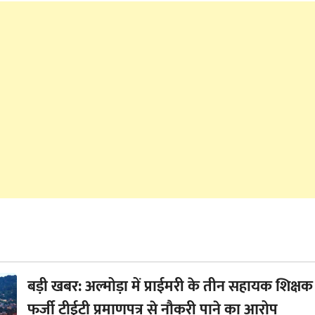
बड़ी खबर: अल्मोड़ा में प्राईमरी के तीन सहायक शिक्षक
फर्जी टीईटी प्रमाणपत्र से नौकरी पाने का आरोप