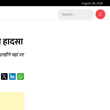
August 06, 2026
Search
…
ुआ हादसा
्होंने यहां पर