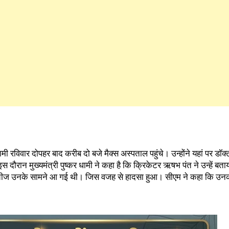
धामी रविवार दोपहर बाद करीब दो बजे मैक्स अस्पताल पहुंचे। उन्होंने यहां पर डॉक
 इस दौरान मुख्यमंत्री पुष्कर धामी ने कहा है कि क्रिकेटर ऋषभ पंत ने उन्हें बता
 चीज उनके सामने आ गई थी। जिस वजह से हादसा हुआ। सीएम ने कहा कि उनकी 