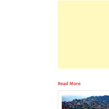
Read More