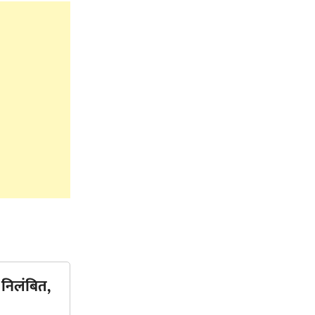
 निलंबित,