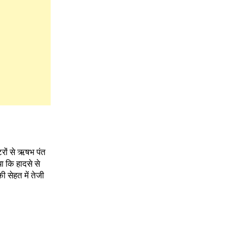
्टरों से ऋषभ पंत
या कि हादसे से
सेहत में तेजी