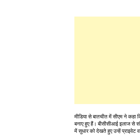
मीडिया से बातचीत में सीएम ने कहा 
बनाए हुए हैं। बीसीसीआई इलाज से सं
में सुधार को देखते हुए उन्हें प्राइवेट 