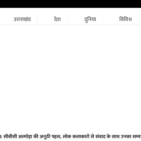
उत्तराखंड
देश
दुनिया
विविध
लाश: सीबीसी अल्मोड़ा की अनूठी पहल, लोक कलाकारों से संवाद के साथ उनका सम्म