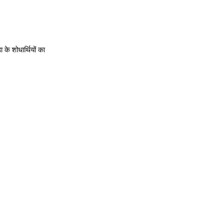
 के शोधार्थियों का