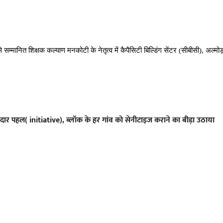
सम्मानित शिक्षक कल्याण मनकोटी के नेतृत्व में कैपैसिटी बिल्डिंग सेंटर (सीबीसी), अल्मोड़ा
नदार पहल( initiative), ब्लॉक के हर गांव को सेनीटाइज कराने का बीड़ा उठाया