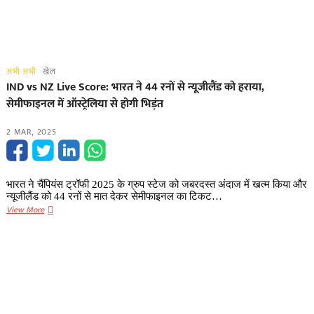
अभी अभी
खेल
IND vs NZ Live Score: भारत ने 44 रनों से न्यूजीलैंड को हराया,
सेमीफाइनल में ऑस्ट्रेलिया से होगी भिड़ंत
2 MAR, 2025
भारत ने चैंपियंस ट्रॉफी 2025 के ग्रुप स्टेज को जबरदस्त अंदाज में खत्म किया और
न्यूजीलैंड को 44 रनों से मात देकर सेमीफाइनल का टिकट…
IND
View More
vs
NZ
Live
Score:
भारत
ने
44