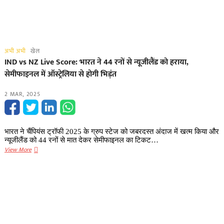
अभी अभी
खेल
IND vs NZ Live Score: भारत ने 44 रनों से न्यूजीलैंड को हराया,
सेमीफाइनल में ऑस्ट्रेलिया से होगी भिड़ंत
2 MAR, 2025
भारत ने चैंपियंस ट्रॉफी 2025 के ग्रुप स्टेज को जबरदस्त अंदाज में खत्म किया और
न्यूजीलैंड को 44 रनों से मात देकर सेमीफाइनल का टिकट…
IND
View More
vs
NZ
Live
Score:
भारत
ने
44