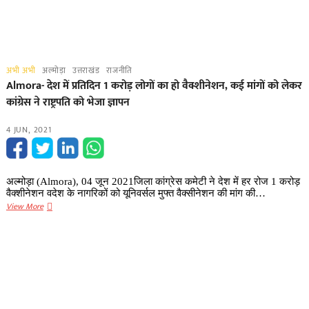
अभी अभी
अल्मोड़ा
उत्तराखंड
राजनीति
Almora- देश में प्रतिदिन 1 करोड़ लोगों का हो वैक्शीनेशन, कई मांगों को लेकर
कांग्रेस ने राष्ट्रपति को भेजा ज्ञापन
4 JUN, 2021
अल्मोड़ा (Almora), 04 जून 2021जिला कांग्रेस कमेटी ने देश में हर रोज 1 करोड़
वैक्शीनेशन वदेश के नागरिकों को यूनिवर्सल मुफ्त वैक्सीनेशन की मांग की…
Almora-
View More
देश
में
प्रतिदिन
1
करोड़
लोगों
का