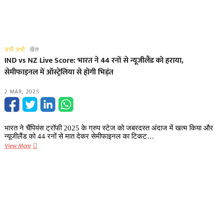
अभी अभी
खेल
IND vs NZ Live Score: भारत ने 44 रनों से न्यूजीलैंड को हराया,
सेमीफाइनल में ऑस्ट्रेलिया से होगी भिड़ंत
2 MAR, 2025
भारत ने चैंपियंस ट्रॉफी 2025 के ग्रुप स्टेज को जबरदस्त अंदाज में खत्म किया और
न्यूजीलैंड को 44 रनों से मात देकर सेमीफाइनल का टिकट…
IND
View More
vs
NZ
Live
Score:
भारत
ने
44