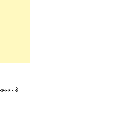
ं रामनगर से