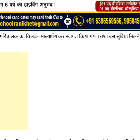
लक-परिचालक का तिलक- माल्यार्पण कर स्वागत किया गया।तथा बस सुविधा मिलने