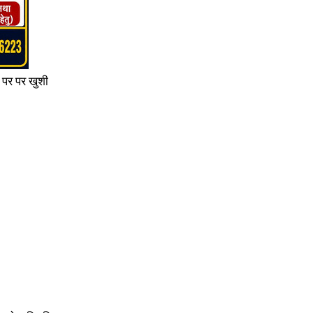
 पर पर खुशी