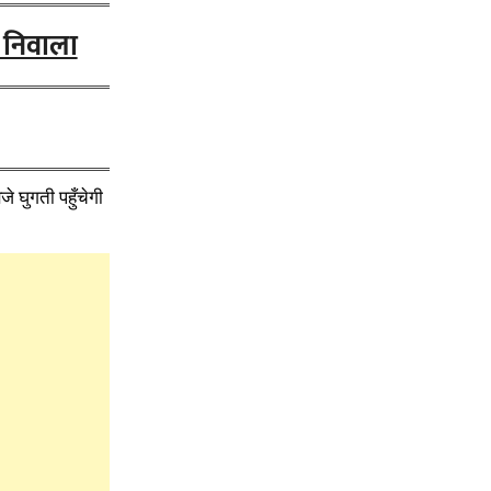
 निवाला
 घुगती पहुँचेगी