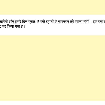
 चलेगी और दूसरे दिन प्रातः 5 बजे घुगती से रामनगर को रवाना होगी। इस बस
 पर किया गया है।