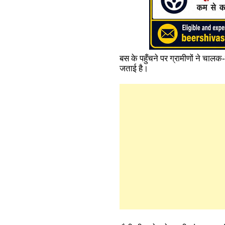
बस के पहुँचने पर ग्रामीणों ने चा
जताई है।