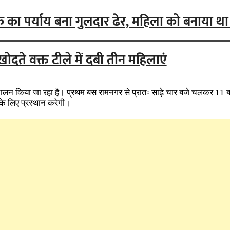
ा पर्याय बना गुलदार ढेर, महिला को बनाया था
ोदते वक्त टीले में दबी तीन महिलाएं
ालन किया जा रहा है। प्रथम बस रामनगर से प्रातः साढ़े चार बजे चलकर 11 बजे
े लिए प्रस्थान करेगी।