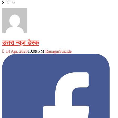
Suicide
उत्तरा न्यूज डेस्क
14 Apr, 2020
10:09 PM
Ranagar
Suicide