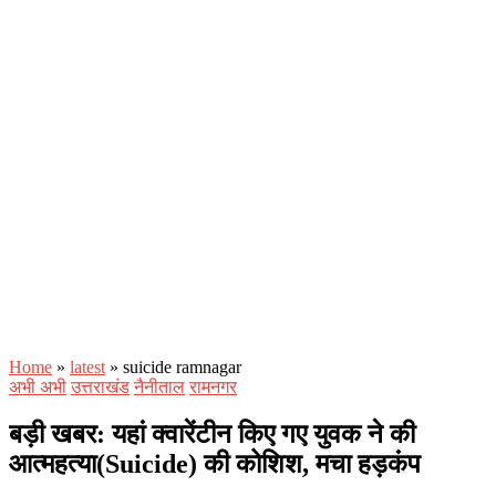
Home
»
latest
»
suicide ramnagar
अभी अभी
उत्तराखंड
नैनीताल
रामनगर
बड़ी खबर: यहां क्वारेंटीन किए गए युवक ने की
आत्महत्या(Suicide) की कोशिश, मचा हड़कंप