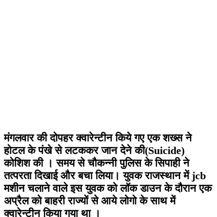
मंगलवार की दोपहर क्वारेन्टीन किये गए एक शख्स ने
होटल के पंखे से लटककर जान देने की(Suicide)
कोशिश की । समय से चौकन्नी पुलिस के सिपाही ने
तत्परता दिखाई और बचा लिया। युवक राजस्थान में jcb
मशीन चलाने वाले इस युवक को लॉक डाउन के दौरान एक
अप्रैल को बाहरी राज्यों से आये लोगो के साथ में
क्वारेन्टीन किया गया था ।