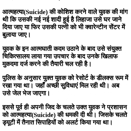
आत्महत्या(Suicide) की कोशिश करने वाले युवक की मांग
थी कि उसकी नई नई शादी हुई है लिहाजा उसे घर जाने
दिया जाए या फिर उसकी पत्नी को भी क्वारेन्टीन सेंटर में
बुलाया जाए।
युवक के इन आत्मघाती कदम उठाने के बाद उसे संयुक्त
चिकित्सालय लाया गया उपचार के बाद उनके खिलाफ
मुकदमा दर्ज करने की तैयारी चल रही है।
पुलिस के अनुसार युक्त युवक को रेसोर्ट के डीलक्स रूम में
रखा गया था। जहाँ अच्छी सुविधाएं मिल रही थी। अब
उसे जेल भेज जाएगा।
इससे पूर्व ही अपनी जिद के चलते उक्त युवक ने प्रशासन
को आत्महत्या(Suicide) की धमकी दी थी। जिसके चलते
ड्यूटी में तैनात सिपाहियों को अलर्ट किया गया था।