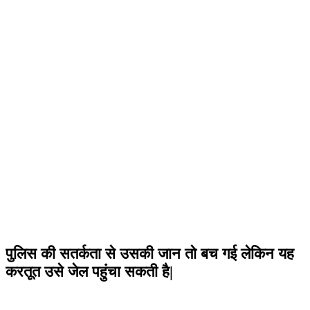
पुलिस की सतर्कता से उसकी जान तो बच गई लेकिन यह
करतूत उसे जेल पहुंचा सकती है|