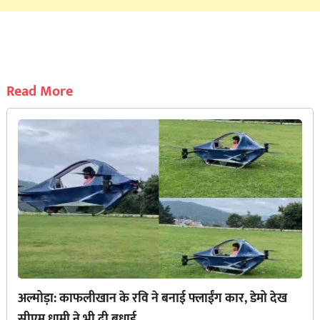
Read More
अल्मोड़ा: काफलीखान के रवि ने बनाई फ्लाईंग कार, डेमो देख
सीएम धामी ने भी दी बधाई