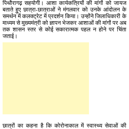
पिथौरागढ़ सहयोगी। आशा कार्यकत्रियों की मांगों को जायज
बताते हुुए छात्रा-छात्राओं ने मंगलवार को उनके आंदोलन के
समर्थन में कलक्ट्रेट में प्रदर्शन किया। उन्होंने जिलाधिकारी के
माध्यम से मुख्यमंत्री को ज्ञापन भेजकर आशाओं की मांगों पर अब
तक शासन स्तर से कोई सकारात्मक पहल न होने पर चिंता
जताई।
छात्रों का कहना है कि कोरोनाकाल में स्वास्थ्य सेवाओं की