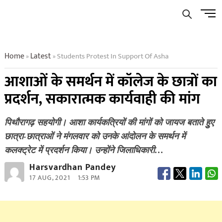
Skip
Men
to
Butto
content
Home
Latest
Students Protest In Support Of Asha
»
»
आशाओं के समर्थन में कॉलेज के छात्रों का
प्रदर्शन, सकारात्मक कार्यवाही की मांग
पिथौरागढ़ सहयोगी। आशा कार्यकत्रियों की मांगों को जायज बताते हुुए
छात्रा-छात्राओं ने मंगलवार को उनके आंदोलन के समर्थन में
कलक्ट्रेट में प्रदर्शन किया। उन्होंने जिलाधिकारी…
Harsvardhan Pandey
17 AUG, 2021
1:53 PM