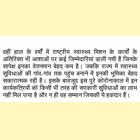
वहीं हाल के वर्षों में राष्ट्रीय स्वास्थ्य मिशन के कार्यों के
अतिरिक्त भी आशाओं पर कई जिम्मेदारियां डाली गयी हैं जिनके
सापेक्ष इनका वेतनमान बेहद कम है। जबकि राज्य में स्वास्थ्य
सुविधाओं की गांव-गांव तक पहुंच बनाने में इनकी भूमिका बेहद
सकारात्मक रही है। इसके बावजूद इस पूरे कोरोनाकाल में इन
कार्यकत्रियों को किसी भी तरह की सरकारी सुविधाओं का लाभ
नहीं मिल पाया है और न ही वह सम्मान जिसकी ये हकदार हैं।