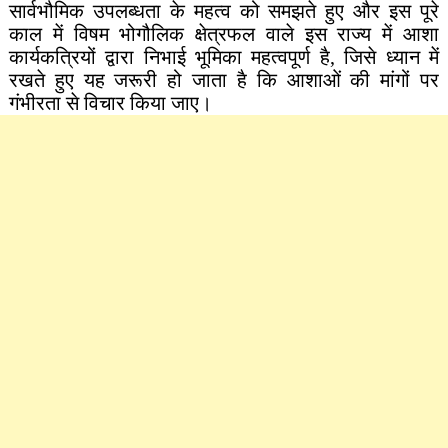
सार्वभौमिक उपलब्धता के महत्व को समझते हुए और इस पूरे
काल में विषम भोगौलिक क्षेत्रफल वाले इस राज्य में आशा
कार्यकत्रियों द्वारा निभाई भूमिका महत्वपूर्ण है, जिसे ध्यान में
रखते हुए यह जरूरी हो जाता है कि आशाओं की मांगों पर
गंभीरता से विचार किया जाए।