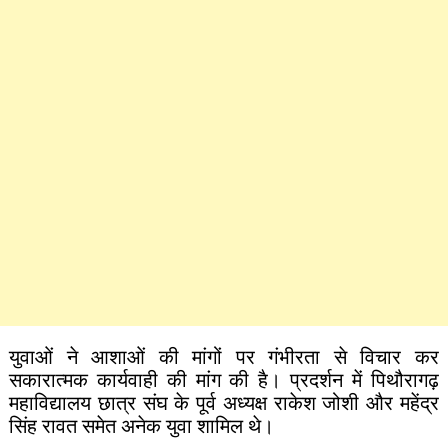
युवाओं ने आशाओं की मांगों पर गंभीरता से विचार कर
सकारात्मक कार्यवाही की मांग की है। प्रदर्शन में पिथौरागढ़
महाविद्यालय छात्र संघ के पूर्व अध्यक्ष राकेश जोशी और महेंद्र
सिंह रावत समेत अनेक युवा शामिल थे।