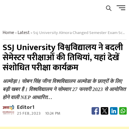
Skip
Men
to
Butto
content
Home
Latest
Ssj University Almora Changed Semester Exam Schedule
»
»
SSJ University विश्वविद्यालय ने बदली
सेमेस्टर परीक्षाओं की तिथियां, यहां देखें
संशोधित परीक्षा कार्यक्रम
अल्मोड़ा। सोबन सिंह जीना विश्वविद्यालय अल्मोडा के छात्रों के लिए
बड़ी खबर है। विश्वविद्यालय ने सोमवार 27 फरवरी 2023 से आयोजित
होने वाली NEP आधारित…
Editor1
25 FEB, 2023
10:24 PM