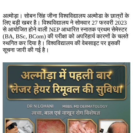
अल्मोड़ा। सोबन सिंह जीना विश्वविद्यालय अल्मोडा के छात्रों के
लिए बड़ी खबर है। विश्वविद्यालय ने सोमवार 27 फरवरी 2023
से आयोजित होने वाली NEP आधारित स्नातक प्रथम सेमेस्टर
(BA, BSc, BCom) की परीक्षा को अपरिहार्य कारणों के चलते
स्थगित कर दिया है। विश्वविद्यालय की वेबसाइट पर इसकी
सूचना जारी की गई है।