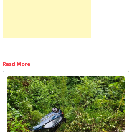
Read More