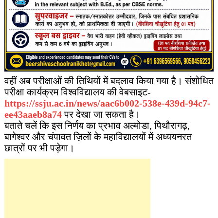
वहीं अब परीक्षाओं की तिथियों में बदलाव किया गया है। संशोधित
परीक्षा कार्यक्रम विश्वविद्यालय की वेबसाइट-
https://ssju.ac.in/news/aac6b002-538e-439d-94c7-
ee43aaeb8a74
पर देखा जा सकता है।
बताते चलें कि इस निर्णय का प्रभाव अल्मोडा, पिथौरागढ़,
बागेश्वर और चंपावत ज़िलों के महाविद्यालयों में अध्ययनरत
छात्रों पर भी पड़ेगा।