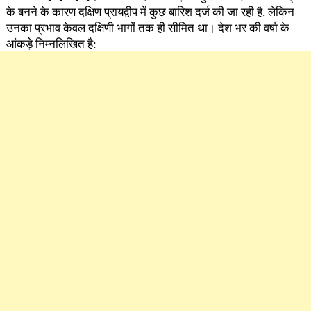
के बनने के कारण दक्षिण प्रायद्वीप में कुछ बारिश दर्ज की जा रही है, लेकिन
उनका प्रभाव केवल दक्षिणी भागों तक ही सीमित था। देश भर की वर्षा के
आंकड़े निम्नलिखित है: