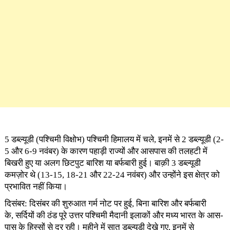
5 डब्ल्यूडी (पश्चिमी विक्षोभ) पश्चिमी हिमालय में चले, इनमें से 2 डब्ल्यूडी (2-
5 और 6-9 नवंबर) के कारण पहाड़ी राज्यों और आसपास की तलहटी में
बिखरी हुए या अलग छिटपुट बारिश या बर्फबारी हुई। बाक़ी 3 डब्ल्यूडी
कमज़ोर थे (13-15, 18-21 और 22-24 नवंबर) और उन्होंने इस क्षेत्र को
प्रभावित नहीं किया।
दिसंबर: दिसंबर की शुरुआत गर्म नोट पर हुई, बिना बारिश और बर्फबारी
के, सर्दियों की ठंड पूरे उत्तर पश्चिमी मैदानी इलाकों और मध्य भारत के आस-
पास के हिस्सों से दूर रही। महीने में सात डब्ल्यूडी देखे गए, इनमें से