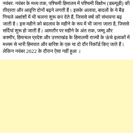
नवंबर: नवंबर के मध्य तक, पश्चिमी हिमालय में पश्चिमी विक्षोभ (डब्ल्यूडी) की
तीव्रता और आवृत्ति दोनों बढ़ने लगती हैं। इसके अलावा, बादलों के ये बैंड
निचले अक्षांशों में भी चलना शुरू कर देते हैं, जिससे वर्षा की संभावना बढ़
जाती है। इस महीने को बदलाव के महीने के रूप में भी जाना जाता है, जिससे
सर्दियां शुरू हो जाती हैं। आमतौर पर महीने के अंत तक, जम्मू और
कश्मीर, हिमाचल प्रदेश और उत्तराखंड के हिमालयी राज्यों के ऊंचे इलाकों में
मध्यम से भारी हिमपात और बारिश के एक या दो दौर रिकॉर्ड किए जाते हैं।
लेकिन नवंबर 2022 के दौरान ऐसा नहीं हुआ ।