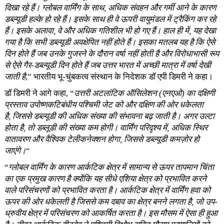
दिखा रहे हैं। ग्लोबल वार्मिंग के साथ, अधिक संवहन और गर्मी आने के कारण
डब्ल्यूडी हल्के हो रहे हैं। इसके साथ ही वे ऊपरी वायुमंडल में ट्रैकिंग कर रहे
हैं। इसके अलावा, वे और अधिक गतिशील भी हो गए हैं। हाल ही में, यह देखा
गया है कि सभी डब्ल्यूडी अवक्षेपित नहीं होते हैं। इसका मतलब यह है कि ऐसे
दिन होते हैं जब उनके गुजरने के दौरान वर्षा नहीं होती है और विरोधाभासी रूप
से ऐसे गैर-डब्ल्यूडी दिन होते हैं जब उत्तर भारत में अच्छी मात्रा में वर्षा देखी
जाती है
,” भारतीय भू-चुंबकत्व संस्थान के निदेशक डॉ एपी डिमरी ने कहा।
डॉ डिमरी ने आगे कहा, “
उत्तरी अटलांटिक ऑसिलेशन (एनएओ) का दक्षिणी
प्रस्ताव उपोष्णकटिबंधीय पश्चिमी जेट को और दक्षिण की ओर धकेलता
है, जिससे डब्ल्यूडी की अधिक संख्या की संभावना बढ़ जाती है। अगर उल्टा
होता है, तो डब्लूडी की संख्या कम होगी। वार्मिंग परिदृश्य में, अधिक स्थिर
वातावरण और वैश्विक टेलीकनेक्शन होगा, जिससे डब्ल्यूडी कमज़ोर हो
जाएंगे।
“
“
ग्लोबल वार्मिंग के कारण आर्कटिक क्षेत्र में सामान्य से ऊपर तापमान चिंता
का एक प्रमुख कारण है क्योंकि यह सीधे एशिया क्षेत्र को प्रभावित करने
वाले परिसंचरणों को प्रभावित करता है। आर्कटिक क्षेत्र में वार्मिंग हवा को
ऊपर की ओर धकेलती है जिससे कम दबाव का क्षेत्र बनने लगता है, जो उप-
ध्रुवीय क्षेत्र में परिसंचरण को आकर्षित करता है। इस मौसम में ऐसा ही हुआ