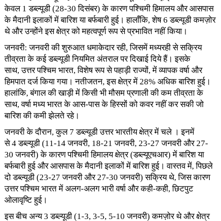
केवल 1 डब्ल्यूडी (28-30 दिसंबर) के कारण पश्चिमी हिमालय और आसपास
के मैदानी इलाकों में बारिश या बर्फबारी हुई। हालाँकि, शेष 6 डब्ल्यूडी कमज़ोर
थे और उन्होंने इस क्षेत्र को महत्वपूर्ण रूप से प्रभावित नहीं किया।
जनवरी: जनवरी की शुरुआत धमाकेदार रही, जिसमें मध्यरही से सक्रिय
तीव्रता के कई डब्ल्यूडी नियमित अंतराल पर दिखाई दिये हैं। इसके
साथ, उत्तर पश्चिम भारत, विशेष रूप से पहाड़ी राज्यों, में व्यापक वर्षा और
हिमपात दर्ज किया गया। नतीजतन, इस क्षेत्र में 28% अधिक बारिश हुई।
हालांकि, बंगाल की खाड़ी में किसी भी मौसम प्रणाली की कम तीव्रता के
साथ, वर्षा मध्य भारत के आस-पास के हिस्सों को कवर नहीं कर सकी जो
बारिश की कमी झेलते रहे।
जनवरी के दौरान, कुल 7 डब्ल्यूडी उत्तर भारतीय क्षेत्र में चले । इनमें
से 4 डब्ल्यूडी (11-14 जनवरी, 18-21 जनवरी, 23-27 जनवरी और 27-
30 जनवरी) के कारण पश्चिमी हिमालय क्षेत्र (डब्ल्यूएचआर) में बारिश या
बर्फबारी हुई और आसपास के मैदानी इलाकों में बारिश हुई। वास्तव में, पिछले
दो डब्ल्यूडी (23-27 जनवरी और 27-30 जनवरी) सक्रिय थे, जिस कारण
उत्तर पश्चिम भारत में अलग-अलग भारी वर्षा और कही-कही, छिटपुट
ओलावृष्टि हुई।
इस बीच अन्य 3 डब्ल्यूडी (1-3, 3-5, 5-10 जनवरी) कमज़ोर थे और क्षेत्र