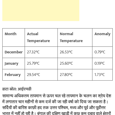
Month
Actual
Normal
Anomaly
Temperature
Temperature
December
27.32°C
26.53°C
0.79°C
January
25.79°C
25.60°C
0.19°C
February
29.54°C
27.80°C
1.73°C
डाटा स्रोत: आईएमडी
सामान्य अधिकतम तापमान से ऊपर चल रहे तापमान के चलन का श्रेय देश
में लगातार चार महीनों से कम दर्ज की जा रही वर्षा को दिया जा सकता है।
सर्दियों की बारिश काफ़ी हद तक उत्तर पश्चिम, मध्य और पूर्व और पूर्वोत्तर
भारत में नहीं हो रही है। बंगाल की दक्षिण खाड़ी में कुछ कम दबाव वाले क्षेत्रों