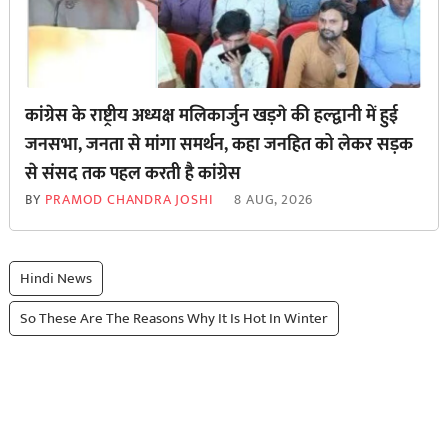
कांग्रेस के राष्ट्रीय अध्यक्ष मलिकार्जुन खड़गे की हल्द्वानी में हुई
जनसभा, जनता से मांगा समर्थन, कहा जनहित को लेकर सड़क
से ‌संसद तक पहल करती है कांग्रेस
BY
PRAMOD CHANDRA JOSHI
8 AUG, 2026
Hindi News
So These Are The Reasons Why It Is Hot In Winter