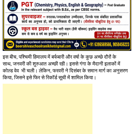
इस बीच, पश्चिमी हिमालय में बर्फबारी और वर्षा के कुछ अच्छे दौरों के
साथ, जनवरी की शुरुआत अच्छी रही। इससे गंगा के मैदानी इलाकों में
कोल्ड वेव भी चली। लेकिन, फरवरी ने दिसंबर के समान मार्ग का अनुसरण
किया, जिसने इसे फिर से रिकॉर्ड सूची में शामिल किया।