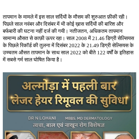
तापमान के मामले में इस साल सर्दियों के मौसम की शुरुआत फ़ीकी रही।
पिछले साल नवंबर और दिसंबर में भी कोई ख़ास सर्दियों की बारिश और
बर्फबारी की घटना नहीं दर्ज की गयी। नतीजतन, अधिकतम तापमान
सामान्य औसत से काफ़ी ऊपर रहा। साल 2008 में 21.46 डिग्री सेल्सियस
के पिछले रिकॉर्ड की तुलना में दिसंबर 2022 के 21.49 डिग्री सेल्सियस के
उच्चतम औसत तापमान के साथ साल 2022 को बीते 122 वर्षों के इतिहास
में सबसे गर्म साल घोषित किया है।