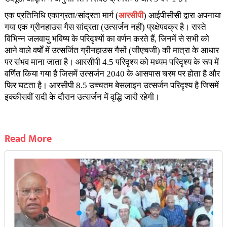
एक प्रतिनिधि एकाग्रता/सांद्रता मार्ग (
आरसीपी
) आईपीसीसी द्वारा अपनाया
गया एक ग्रीनहाउस गैस सांद्रता (उत्सर्जन नहीं) प्रक्षेपवक्र है। रास्ते
विभिन्न जलवायु भविष्य के परिदृश्यों का वर्णन करते हैं, जिनमें से सभी को
आने वाले वर्षों में उत्सर्जित ग्रीनहाउस गैसों (जीएचजी) की मात्रा के आधार
पर संभव माना जाता है। आरसीपी 4.5 परिदृश्य को मध्यम परिदृश्य के रूप में
वर्णित किया गया है जिसमें उत्सर्जन 2040 के आसपास चरम पर होता है और
फिर घटता है। आरसीपी 8.5 उच्चतम बेसलाइन उत्सर्जन परिदृश्य है जिसमें
इक्कीसवीं सदी के दौरान उत्सर्जन में वृद्धि जारी रहेगी।
Read More