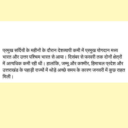
ड
स
आ
प्रमुख सर्दियों के महीनों के दौरान देशव्यापी कमी में प्रमुख योगदान मध्य
भारत और उत्तर पश्चिम भारत से आया। दिसंबर से फरवरी तक दोनों क्षेत्रों
में अत्यधिक कमी रही थी। हालांकि, जम्मू और कश्मीर, हिमाचल प्रदेश और
उत्तराखंड के पहाड़ी राज्यों में थोड़े अच्छे समय के कारण जनवरी में कुछ राहत
मिली।