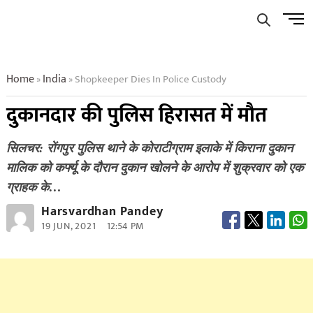
Skip
Men
to
Butto
content
Home
India
Shopkeeper Dies In Police Custody
»
»
दुकानदार की पुलिस हिरासत में मौत
सिलचर: रोंगपुर पुलिस थाने के कोराटीग्राम इलाके में किराना दुकान
मालिक को कर्फ्यू के दौरान दुकान खोलने के आरोप में शुक्रवार को एक
ग्राहक के…
Harsvardhan Pandey
19 JUN, 2021
12:54 PM