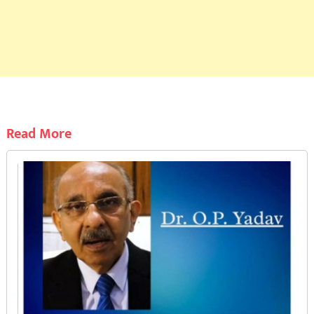
Read More