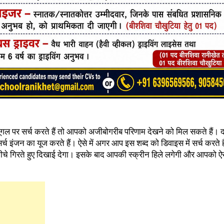
ूगल पर सर्च करते हैं तो आपको अजीबोगरीब परिणाम देखने को मिल सकते हैं।
र्च इंजन का यूज करते हैं। ऐसे में अगर आप इस शब्द को डिवाइस में सर्च करते 
नीचे गिरते हुए दिखाई देगा। इसके बाद आपकी स्क्रीन हिले लगेगी और आपको ऐस