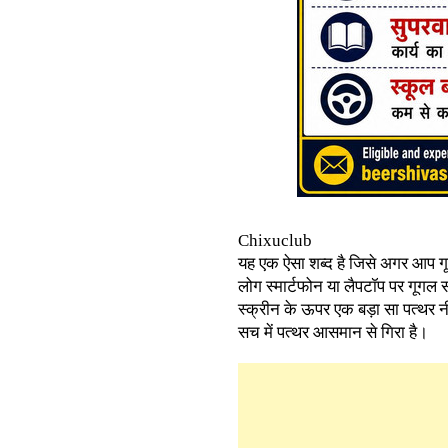
Chixuclub
यह एक ऐसा शब्द है जिसे अगर आप ग
लोग स्मार्टफोन या लैपटॉप पर गूगल स
स्क्रीन के ऊपर एक बड़ा सा पत्थर 
सच में पत्थर आसमान से गिरा है।