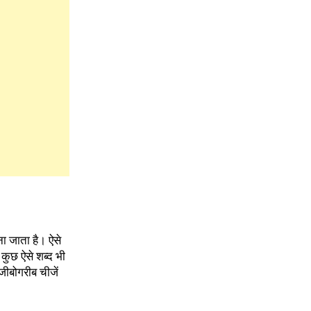
ा जाता है। ऐसे
 कुछ ऐसे शब्द भी
जीबोगरीब चीजें