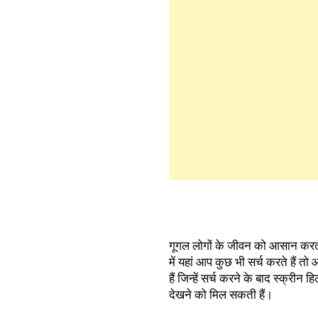
गूगल लोगों के जीवन को आसान करता 
में यहां आप कुछ भी सर्च करते हैं 
हैं जिन्हें सर्च करने के बाद स्क्र
देखने को मिल सकती हैं।