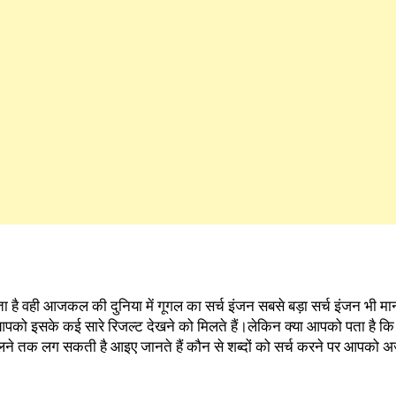
है वही आजकल की दुनिया में गूगल का सर्च इंजन सबसे बड़ा सर्च इंजन भी मान
तो आपको इसके कई सारे रिजल्ट देखने को मिलते हैं।लेकिन क्या आपको पता है कि
ीन हिलने तक लग सकती है आइए जानते हैं कौन से शब्दों को सर्च करने पर आपको अ