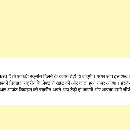
करते हैं तो आपकी स्क्रीन हिलने के बजाय टेढ़ी हो जाएगी। अगर आप इस शब्द 
 आपकी डिवाइस स्क्रीन के लेफ्ट से राइट की ओर जाता हुआ नज़र आएगा। इसक
और आपके डिवाइस की स्क्रीन अपने आप टेढ़ी हो जाएगी और आपको सभी चीजें 