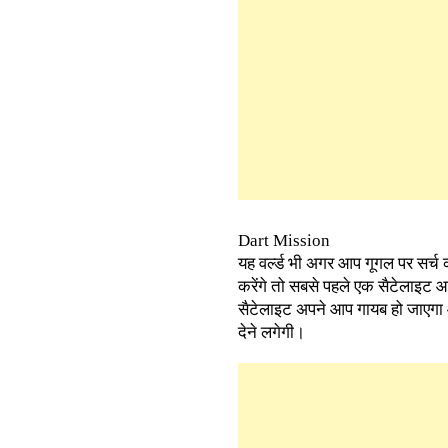
Dart Mission
यह वर्ल्ड भी अगर आप गूगल पर सर्च 
करेंगे तो सबसे पहले एक सैटेलाइट
सैटेलाइट अपने आप गायब हो जाएगा 
देने लगेगी।