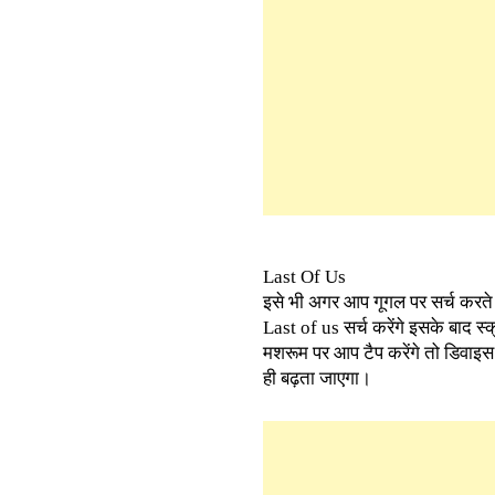
Last Of Us
इसे भी अगर आप गूगल पर सर्च करते ह
Last of us सर्च करेंगे इसके बाद 
मशरूम पर आप टैप करेंगे तो डिवाइस
ही बढ़ता जाएगा।