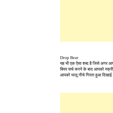
Drop Bear
यह भी एक ऐसा शब्द है जिसे अगर आप 
बियर सर्च करने के बाद आपको स्क्र
आपको भालू नीचे गिरता हुआ दिखाई द