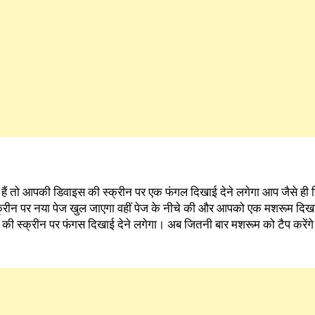
ैं तो आपकी डिवाइस की स्क्रीन पर एक फंगल दिखाई देने लगेगा आप जैसे ही डिव
स्क्रीन पर नया पेज खुल जाएगा वहीं पेज के नीचे की और आपको एक मशरूम दिख
 की स्क्रीन पर फंगस दिखाई देने लगेगा। अब जितनी बार मशरूम को टैप करें