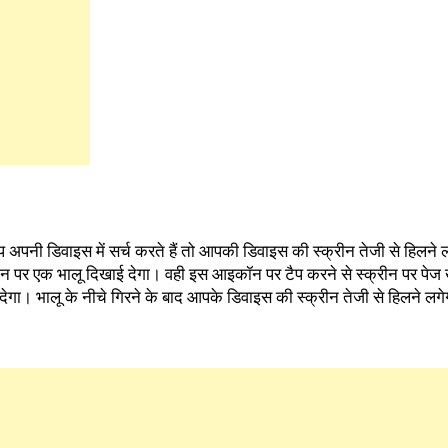
अपनी डिवाइस में सर्च करते हैं तो आपकी डिवाइस की स्क्रीन तेजी से हिलने ल
ीन पर एक भालू दिखाई देगा। वही इस आइकॉन पर टैप करने से स्क्रीन पर पेज 
ेगा। भालू के नीचे गिरने के बाद आपके डिवाइस की स्क्रीन तेजी से हिलने लग