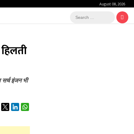
August 08, 2026
Search
…
ह हिलती
 सर्च इंजन भी