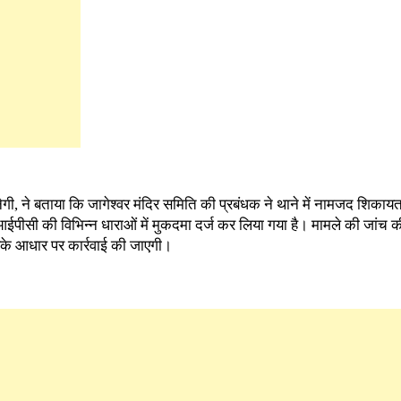
नेगी, ने बताया कि जागेश्वर मंदिर समिति की प्रबंधक ने थाने में नामजद शिकायत 
पीसी की विभिन्न धाराओं में मुकदमा दर्ज कर लिया गया है। मामले की जांच क
उसके आधार पर कार्रवाई की जाएगी।