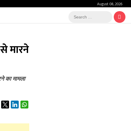
August 08, 2026
Search
…
से मारने
रने का मामला