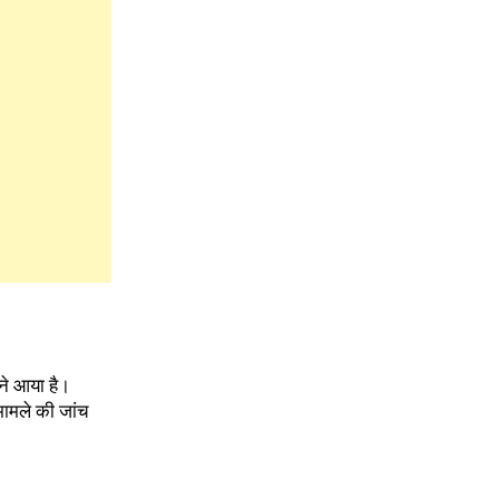
ने आया है।
मामले की जांच