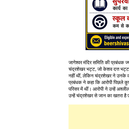
जागेश्वर मंदिर समिति की प्रबंधक ज्यो
चंद्रशेखर भट्ट, जो केशव दत्त भट्ट
नहीं थीं, लेकिन चंद्रशेखर ने उनके क
प्रबंधक ने कहा कि आरोपी पिछले कुछ
परिसर में थीं। आरोपी ने उन्हें अश्
उन्हें चंद्रशेखर से जान का खतरा है 