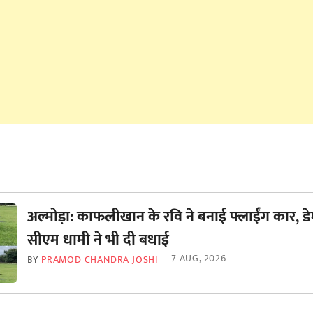
अल्मोड़ा: काफलीखान के रवि ने बनाई फ्लाईंग कार, डे
सीएम धामी ने भी दी बधाई
7 AUG, 2026
BY
PRAMOD CHANDRA JOSHI