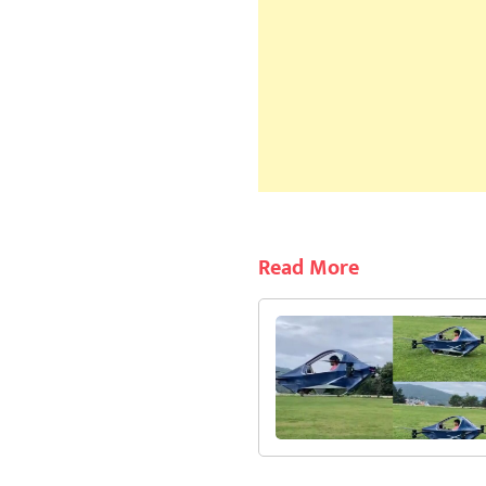
Read More