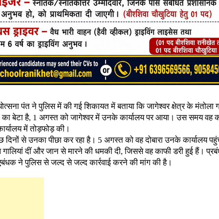
त्सना पंत ने पुलिस में की गई शिकायत में बताया कि जागेश्वर क्षेत्र के मंतोला 
 का बेटा है, 1 अगस्त को जागेश्वर में उनके कार्यालय पर आया। उस समय वह कार
ार्यालय में तोड़फोड़ की।
 दिनों से उनका पीछा कर रहा है। 5 अगस्त को वह दोबारा उनके कार्यालय पहुं
लील गालियां दीं और जान से मारने की धमकी दी, जिससे वह काफी डरी हुई हैं। प्र
एबंधक ने पुलिस से जल्द से जल्द कार्रवाई करने की मांग की है।