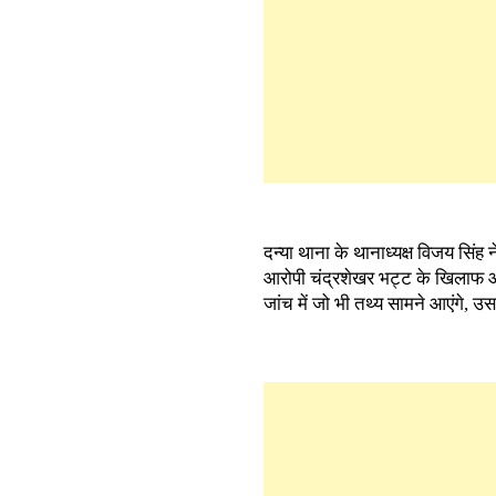
दन्या थाना के थानाध्यक्ष विजय सिंह 
आरोपी चंद्रशेखर भट्ट के खिलाफ आई
जांच में जो भी तथ्य सामने आएंगे, 