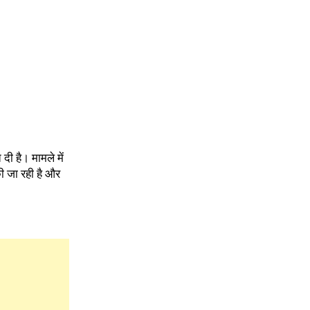
दी है। मामले में
ी जा रही है और