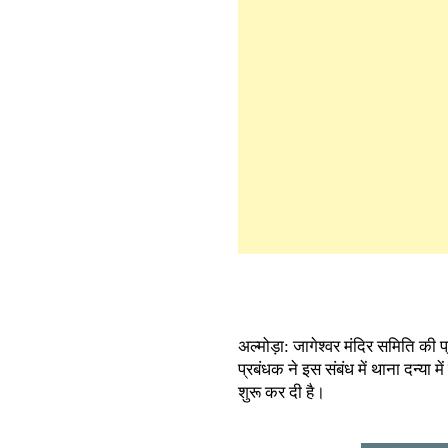
अल्मोड़ा: जागेश्वर मंदिर समिति क
प्रबंधक ने इस संबंध में थाना दन्य
शुरू कर दी है।