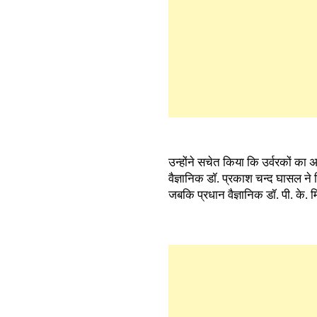
उन्होंने सचेत किया कि उर्वरकों का
वैज्ञानिक डॉ. प्रकाश चन्द घासल ने क
जबकि प्रधान वैज्ञानिक डॉ. पी. के. 