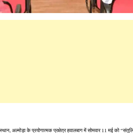
स्थान, अल्मोड़ा के प्रयोगात्मक प्रक्षेत्र हवालबाग में सोमवार 11 मई को “संत