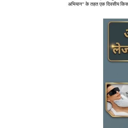
अभियान” के तहत एक दिवसीय किसान 