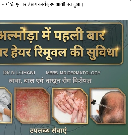
गोष्ठी एवं प्रशिक्षण कार्यक्रम आयोजित हुआ।