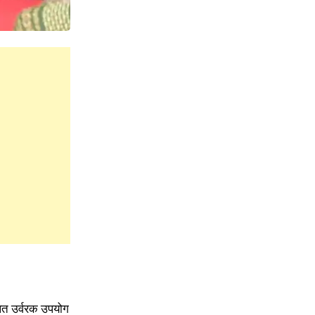
ुलित उर्वरक उपयोग