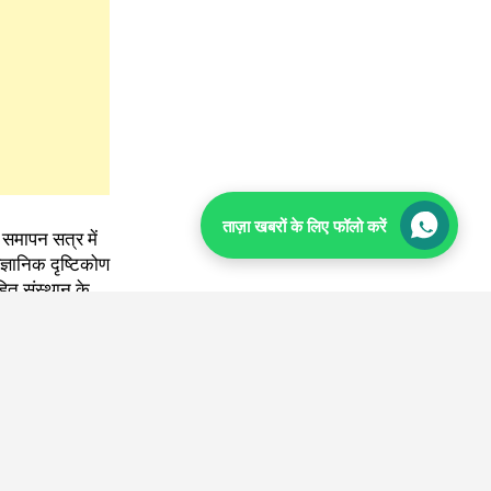
ताज़ा खबरों के लिए फॉलो करें
TOP
समापन सत्र में
ज्ञानिक दृष्टिकोण
हित संस्थान के