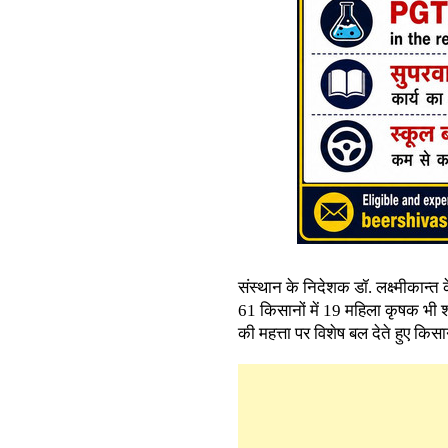
संस्थान के निदेशक डॉ. लक्ष्मीकान्त 
61 किसानों में 19 महिला कृषक भी शाम
की महत्ता पर विशेष बल देते हुए किस