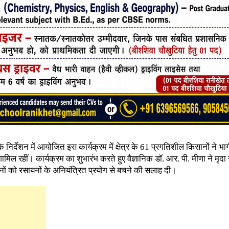
के निर्देशन में आयोजित इस कार्यक्रम में क्षेत्र के 61 प्रगतिशील किसानों ने 
िल रहीं। कार्यक्रम का शुभारंभ करते हुए वैज्ञानिक डॉ. आर. पी. मीणा ने मृदा स्
ानों को रसायनों के अनियंत्रित प्रयोग से बचने की सलाह दी।