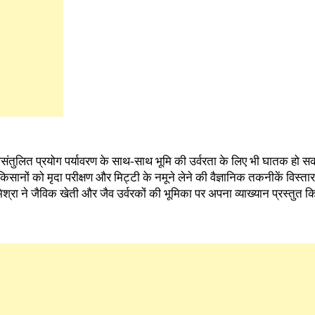
 असंतुलित प्रयोग पर्यावरण के साथ-साथ भूमि की उर्वरता के लिए भी घातक हो सक
िसानों को मृदा परीक्षण और मिट्टी के नमूने लेने की वैज्ञानिक तकनीकें विस्ता
मिश्रा ने जैविक खेती और जैव उर्वरकों की भूमिका पर अपना व्याख्यान प्रस्तुत 