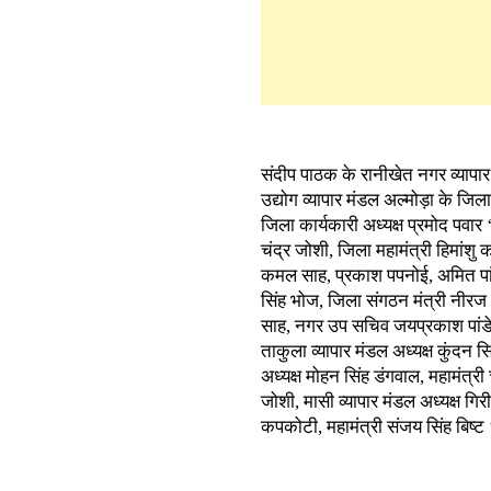
संदीप पाठक के रानीखेत नगर व्यापार म
उद्योग व्यापार मंडल अल्मोड़ा के जिल
जिला कार्यकारी अध्यक्ष प्रमोद पवार 
चंद्र जोशी, जिला महामंत्री हिमांशु 
कमल साह, प्रकाश पपनोई, अमित पांडे
सिंह भोज, जिला संगठन मंत्री नीरज थ
साह, नगर उप सचिव जयप्रकाश पांडे,
ताकुला व्यापार मंडल अध्यक्ष कुंदन सि
अध्यक्ष मोहन सिंह डंगवाल, महामंत्री 
जोशी, मासी व्यापार मंडल अध्यक्ष गिर
कपकोटी, महामंत्री संजय सिंह बिष्ट ‘