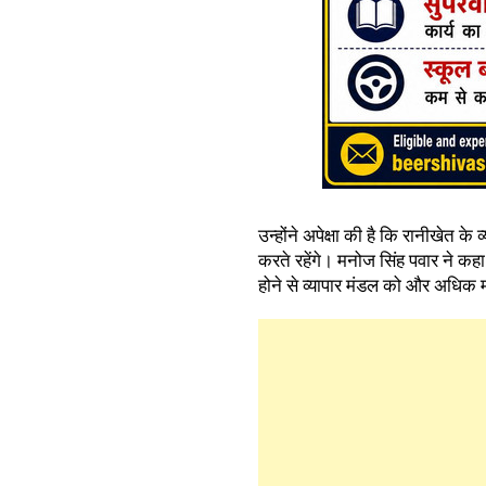
उन्होंने अपेक्षा की है कि रानीखेत के 
करते रहेंगे। मनोज सिंह पवार ने कहा 
होने से व्यापार मंडल को और अधिक 