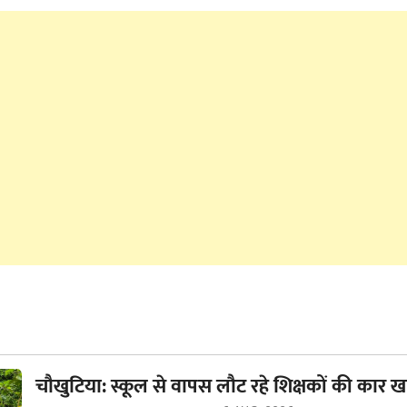
चौखुटिया: स्कूल से वापस लौट रहे शिक्षकों की कार खा