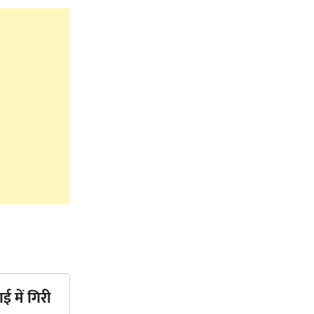
ई में गिरी