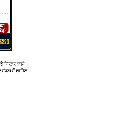
से निरंतर कार्य
र मंडल में शामिल