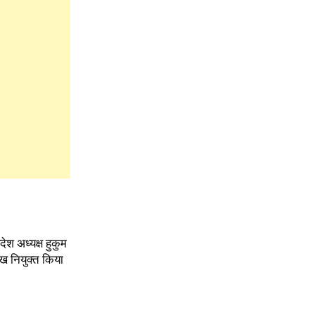
देश अध्यक्ष हुकुम
ुख नियुक्त किया