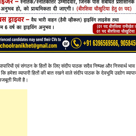
व्यापारियों एवं संगठन के हितों के लिए संदीप पाठक सदैव निष्पक्ष और निस्वार्थ भाव 
कि हमेशा व्यापारी हितों की बात रखने वाले संदीप पाठक के देवभूमि उद्योग व्यापा
मजबूती मिली है।