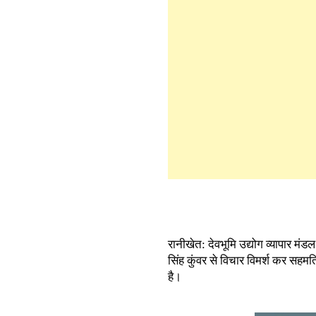
रानीखेत: देवभूमि उद्योग व्यापार मंडल
सिंह कुंवर से विचार विमर्श कर सहम
है।