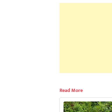
Read More