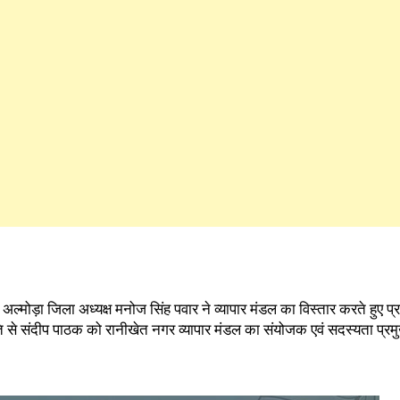
 अल्मोड़ा जिला अध्यक्ष मनोज सिंह पवार ने व्यापार मंडल का विस्तार करते हुए प्र
ति से संदीप पाठक को रानीखेत नगर व्यापार मंडल का संयोजक एवं सदस्यता प्रम