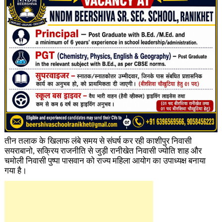
तीन तलाक के खिलाफ लंबे समय से संघर्ष कर रही काशीपुर निवासी
सयराबानो, सक्रिय राजनीति से जुड़ी रानीखेत निवासी ज्योति शाह और
चमोली निवासी पुष्पा पासवान को राज्य महिला आयोग का उपाध्यक्ष बनाया
गया है।