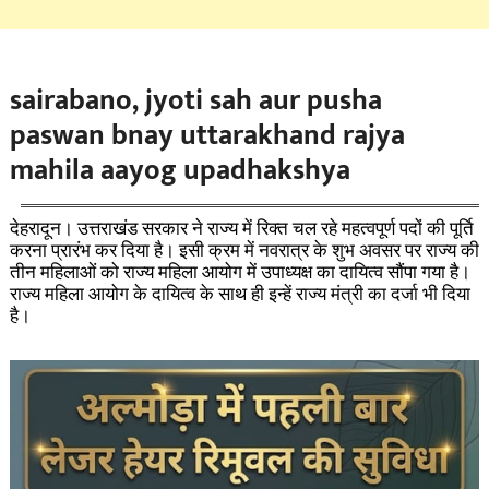
sairabano, jyoti sah aur pusha
paswan bnay uttarakhand rajya
mahila aayog upadhakshya
देहरादून। उत्तराखंड सरकार ने राज्य में रिक्त चल रहे महत्वपूर्ण पदों की पूर्ति
करना प्रारंभ कर दिया है। इसी क्रम में नवरात्र के शुभ अवसर पर राज्य की
तीन महिलाओं को राज्य महिला आयोग में उपाध्यक्ष का दायित्व सौंपा गया है।
राज्य महिला आयोग के दायित्व के साथ ही इन्हें राज्य मंत्री का दर्जा भी दिया
है।