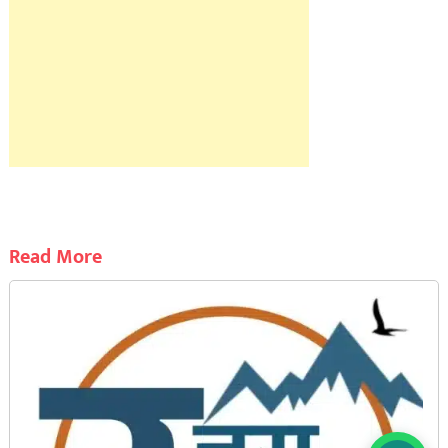
Read More