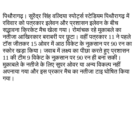
पिथौरागढ़। सुरेंद्र सिंह वल्दिया स्पोर्ट्स स्टेडियम पिथौरागढ़ में
रविवार को पत्रकार इलेवन और प्रशासन इलेवन के बीच
सद्भावना क्रिकेट मैच खेला गया। रोमांचक रहे मुकाबले का
नतीजा आखिरकार बराबरी पर छूटा। वहीं पत्रकार 11 ने पहले
टॉस जीतकर 15 ओवर में आठ विकेट के नुकसान पर 90 रन का
स्कोर खड़ा किया। जवाब में लक्ष्य का पीछा करते हुए प्रशासन
11 की टीम 9 विकेट के नुकसान पर 90 रन ही बना सकी।
मुकाबले के नतीजे के लिए सुपर ओवर या अन्य विकल्प नहीं
अपनाया गया और इस प्रकार मैच का नतीजा टाइ घोषित किया
गया।