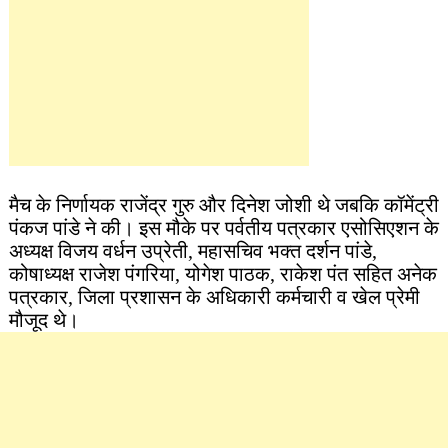
मैच के निर्णायक राजेंद्र गुरु और दिनेश जोशी थे जबकि कॉमेंट्री
पंकज पांडे ने की। इस मौके पर पर्वतीय पत्रकार एसोसिएशन के
अध्यक्ष विजय वर्धन उप्रेती, महासचिव भक्त दर्शन पांडे,
कोषाध्यक्ष राजेश पंगरिया, योगेश पाठक, राकेश पंत सहित अनेक
पत्रकार, जिला प्रशासन के अधिकारी कर्मचारी व खेल प्रेमी
मौजूद थे।