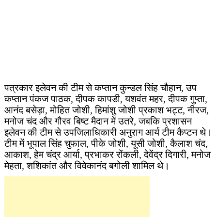
पत्रकार इलेवन की टीम से कप्तान कुन्डल सिंह चौहान, उप
कप्तान पंकज पाठक, दीपक कापडी, यशवंत महर, दीपक गुप्ता,
आनंद बसेड़ा, मोहित जोशी, हिमांशु जोशी प्रकाश भट्ट, नीरज,
मनोज चंद और गौरव बिष्ट मैदान में उतरे, जबकि प्रशासन
इलेवन की टीम से उपजिलाधिकारी अनुराग आर्य टीम कैप्टन थे।
टीम में भूपाल सिंह चुफाल, पीके जोशी, यूसी जोशी, कैलाश चंद,
आकाश, हेम चंद्र आर्या, प्रभाकर रोंकली, देवेंद्र दिगारी, मनोज
मेहता, शशिकांत और विवेकानंद बगोली शामिल थे।