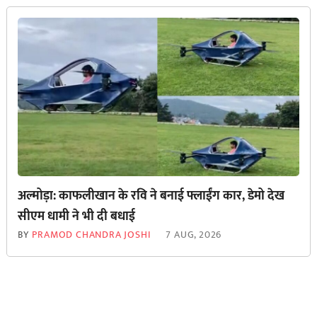
अल्मोड़ा: काफलीखान के रवि ने बनाई फ्लाईंग कार, डेमो देख
सीएम धामी ने भी दी बधाई
BY
PRAMOD CHANDRA JOSHI
7 AUG, 2026