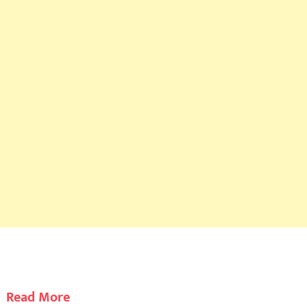
Read More