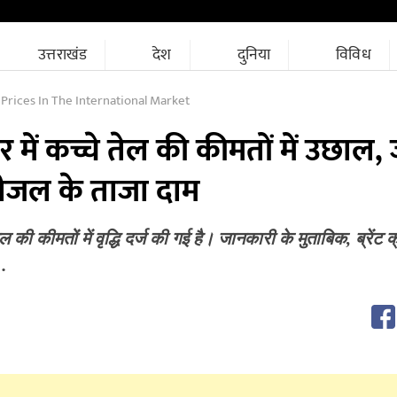
उत्तराखंड
देश
दुनिया
विविध
 Prices In The International Market
जार में कच्चे तेल की कीमतों में उछाल
ल-डीजल के ताजा दाम
तेल की कीमतों में वृद्धि दर्ज की गई है। जानकारी के मुताबिक, ब्रेंट
…