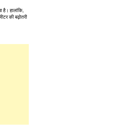
 है। हालांकि,
 लीटर की बढ़ोतरी