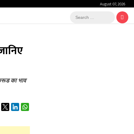
August 07, 2026
Search
…
, जानिए
 क्रूड का भाव