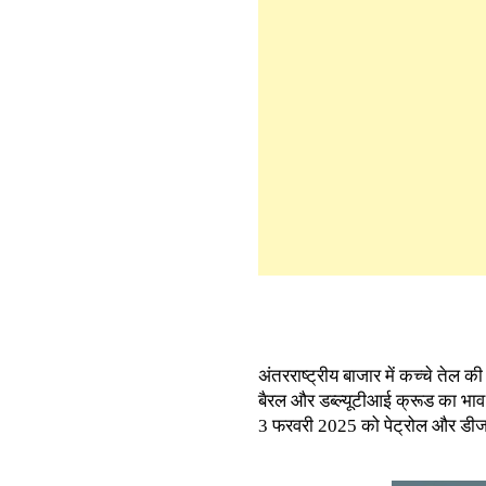
अंतरराष्ट्रीय बाजार में कच्चे तेल क
बैरल और डब्ल्यूटीआई क्रूड का भाव 
3 फरवरी 2025 को पेट्रोल और डीजल