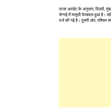
ताजा अपडेट के अनुसार, दिल्ली, मुं
चेन्नई में मामूली फेरबदल हुआ है। वह
दर्ज की गई है। दूसरी ओर, पश्चिम बंग