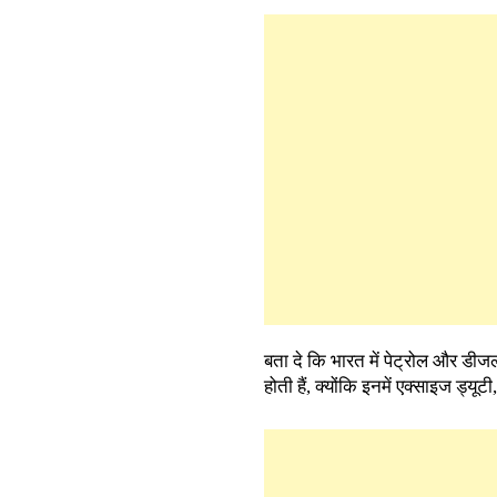
बता दे कि भारत में पेट्रोल और डीज
होती हैं, क्योंकि इनमें एक्साइज ड्य