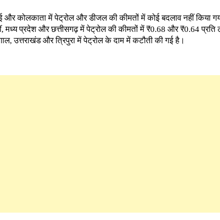
बई और कोलकाता में पेट्रोल और डीजल की कीमतों में कोई बदलाव नहीं किया गया
ीं, मध्य प्रदेश और छत्तीसगढ़ में पेट्रोल की कीमतों में ₹0.68 और ₹0.64 प्रति
ाल, उत्तराखंड और त्रिपुरा में पेट्रोल के दाम में कटौती की गई है।