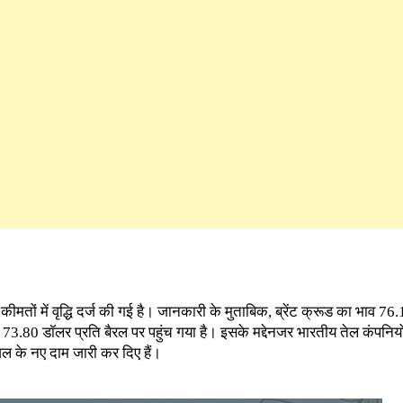
ी कीमतों में वृद्धि दर्ज की गई है। जानकारी के मुताबिक, ब्रेंट क्रूड का भाव 76
73.80 डॉलर प्रति बैरल पर पहुंच गया है। इसके मद्देनजर भारतीय तेल कंपनिय
 के नए दाम जारी कर दिए हैं।