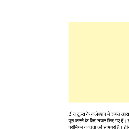
टीरा टूल्स के कलेक्शन में सबसे खास ‘
पूरा करने के लिए तैयार किए गए हैं। 
प्रीमियम गुणवत्ता की सामग्री है। टी