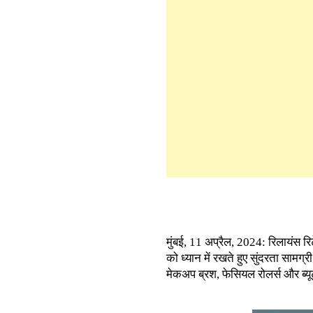
मुंबई, 11 अप्रैल, 2024: रिलायंस रिट
को ध्यान में रखते हुए सुंदरता सामग्
मेकअप ब्रश, फेसियल रोलर्स और ब्यूटी 