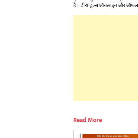
है। टीरा टूल्स ऑनलाइन और ऑफलाइ
Read More