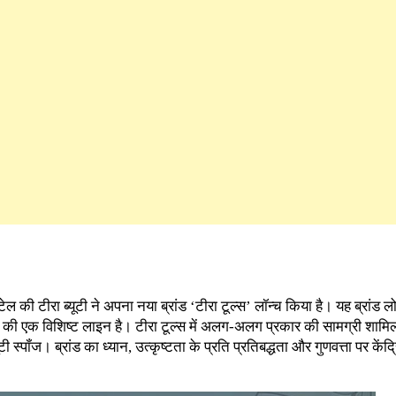
ेल की टीरा ब्यूटी ने अपना नया ब्रांड ‘टीरा टूल्स’ लॉन्च किया है। यह ब्रांड ल
री की एक विशिष्ट लाइन है। टीरा टूल्स में अलग-अलग प्रकार की सामग्री शामिल है
स्पॉंज। ब्रांड का ध्यान, उत्कृष्टता के प्रति प्रतिबद्धता और गुणवत्ता पर केंद्