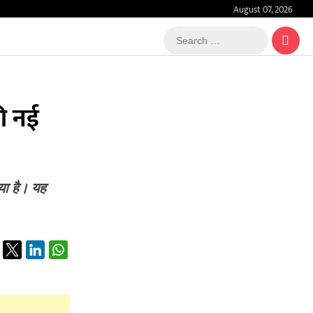
August 07, 2026
Search
…
की नई
िया है। यह