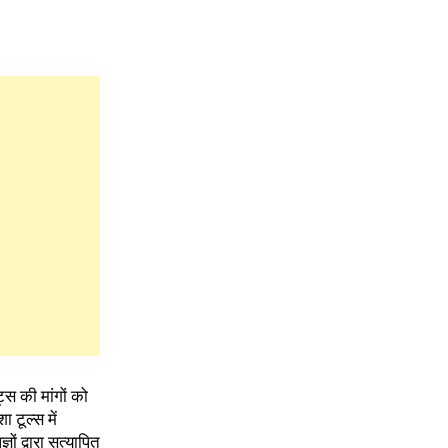
ट्स की मांगों को
 टूल्स में
ं द्वारा सत्यापित