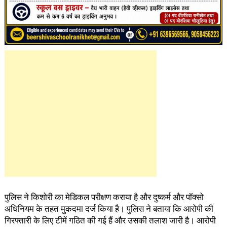
पुलिस ने किशोरी का मेडिकल परीक्षण कराया है और दुष्कर्म और पॉक्सो
अधिनियम के तहत मुकदमा दर्ज किया है। पुलिस ने बताया कि आरोपी की
गिरफ्तारी के लिए टीमें गठित की गई हैं और उसकी तलाश जारी है। आरोपी