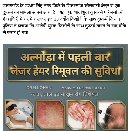
उत्तराखंड के ऊधम सिंह नगर जिले के सितारगंज कोतवाली क्षेत्र से एक
दुष्कर्म का मामला सामने आया है। यहां एक शादीशुदा युवक ने परिजनों की
गैरहाजिरी में घर में घुसकर एक 13 वर्षीय किशोरी के साथ दुष्कर्म किया।
पुलिस ने बताया कि आरोपी युवक किशोरी के साथ दुष्कर्म करने के बाद मौके
से फरार हो गया।