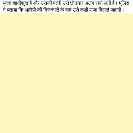
युवक शादीशुदा है और उसकी पत्नी उसे छोड़कर अलग रहने लगी है। पुलिस
ने बताया कि आरोपी की गिरफ्तारी के बाद उसे कड़ी सजा दिलाई जाएगी।