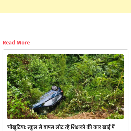
Read More
चौखुटिया: स्कूल से वापस लौट रहे शिक्षकों की कार खाई में