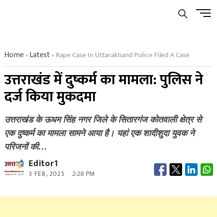
Skip
Men
to
Butto
content
Home
Latest
Rape Case In Uttarakhand Police Filed A Case
»
»
उत्तराखंड में दुष्कर्म का मामला: पुलिस ने
दर्ज किया मुकदमा
उत्तराखंड के ऊधम सिंह नगर जिले के सितारगंज कोतवाली क्षेत्र से
एक दुष्कर्म का मामला सामने आया है। यहां एक शादीशुदा युवक ने
परिजनों की…
Editor1
3 FEB, 2025
2:28 PM