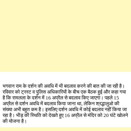
भगवान राम के दर्शन की अवधि में भी बदलाव करने की बात की जा रही है।
रविवार को ट्रस्ट व पुलिस अधिकारियों के बीच एक बैठक हुई और कहा गया
है कि रामलला के दर्शन में 16 अप्रैल से बदलाव किए जाएगा। पहले 15
अप्रैल से दर्शन अवधि में बदलाव किया जाना था, लेकिन श्रद्धालुओ की
संख्या अभी बहुत कम है। इसलिए दर्शन अवधि में कोई बदलाव नहीं किया जा
रहा है। भीड़ की स्थिति को देखते हुए 16 अप्रैल से मंदिर को 20 घंटे खोलने
की योजना है।