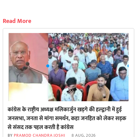
Read More
कांग्रेस के राष्ट्रीय अध्यक्ष मलिकार्जुन खड़गे की हल्द्वानी में हुई
जनसभा, जनता से मांगा समर्थन, कहा जनहित को लेकर सड़क
से ‌संसद तक पहल करती है कांग्रेस
BY
PRAMOD CHANDRA JOSHI
8 AUG, 2026