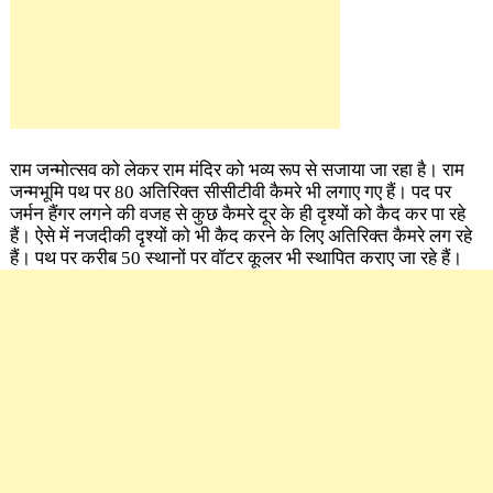
राम जन्मोत्सव को लेकर राम मंदिर को भव्य रूप से सजाया जा रहा है। राम
जन्मभूमि पथ पर 80 अतिरिक्त सीसीटीवी कैमरे भी लगाए गए हैं। पद पर
जर्मन हैंगर लगने की वजह से कुछ कैमरे दूर के ही दृश्यों को कैद कर पा रहे
हैं। ऐसे में नजदीकी दृश्यों को भी कैद करने के लिए अतिरिक्त कैमरे लग रहे
हैं। पथ पर करीब 50 स्थानों पर वॉटर कूलर भी स्थापित कराए जा रहे हैं।