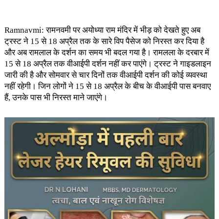
Ramnavmi: रामनवमी पर अयोध्या राम मंदिर में भीड़ को देखते हुए अब
ट्रस्ट ने 15 से 18 अप्रैल तक के सारे विप पैसेज को निरस्त कर दिया है
और अब रामलाल के दर्शन का समय भी बदल गया है। रामलला के दरबार में
15 से 18 अप्रैल तक वीआईपी दर्शन नहीं कर पाएंगे। ट्रस्ट ने गाइडलाइन
जारी की है और सोमवार से चार दिनों तक वीआईपी दर्शन की कोई व्यवस्था
नहीं रहेगी। जिन लोगों ने 15 से 18 अप्रैल के बीच के वीआईपी पास बनवाए
हैं, उनके पास भी निरस्त माने जाएंगे।