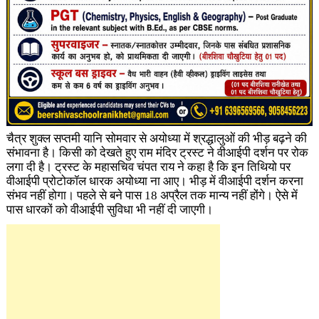
चैत्र शुक्ल सप्तमी यानि सोमवार से अयोध्या में श्रद्धालुओं की भीड़ बढ़ने की
संभावना है। किसी को देखते हुए राम मंदिर ट्रस्ट ने वीआईपी दर्शन पर रोक
लगा दी है। ट्रस्ट के महासचिव चंपत राय ने कहा है कि इन तिथियो पर
वीआईपी प्रोटोकॉल धारक अयोध्या ना आए। भीड़ में वीआईपी दर्शन करना
संभव नहीं होगा। पहले से बने पास 18 अप्रैल तक मान्य नहीं होंगे। ऐसे में
पास धारकों को वीआईपी सुविधा भी नहीं दी जाएगी।