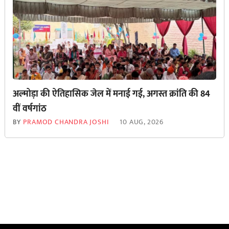
अल्मोड़ा की ऐतिहासिक जेल में मनाई गई, अगस्त क्रांति की 84
वीं वर्षगांठ
BY
PRAMOD CHANDRA JOSHI
10 AUG, 2026