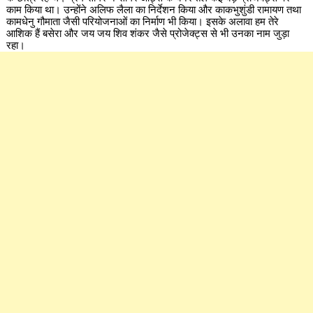
काम किया था। उन्होंने अलिफ लैला का निर्देशन किया और काकभुशुंडी रामायण तथा
कामधेनु गौमाता जैसी परियोजनाओं का निर्माण भी किया। इसके अलावा हम तेरे
आशिक हैं बसेरा और जय जय शिव शंकर जैसे प्रोजेक्ट्स से भी उनका नाम जुड़ा
रहा।