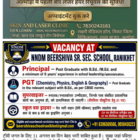
टीवी जगत के लिए 31 अगस्त का दिन बेहद भारी साबित हुआ है। सुबह जहां पवित्र