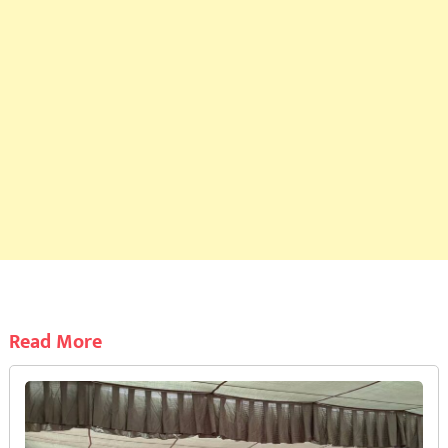
Read More