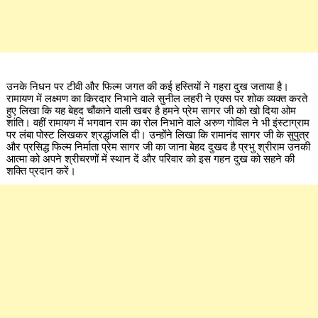
उनके निधन पर टीवी और फिल्म जगत की कई हस्तियों ने गहरा दुख जताया है।
रामायण में लक्ष्मण का किरदार निभाने वाले सुनील लहरी ने एक्स पर शोक व्यक्त करते
हुए लिखा कि यह बेहद चौंकाने वाली खबर है हमने प्रेम सागर जी को खो दिया ओम
शांति। वहीं रामायण में भगवान राम का रोल निभाने वाले अरुण गोविल ने भी इंस्टाग्राम
पर लंबा पोस्ट लिखकर श्रद्धांजलि दी। उन्होंने लिखा कि रामानंद सागर जी के सुपुत्र
और प्रसिद्ध फिल्म निर्माता प्रेम सागर जी का जाना बेहद दुखद है प्रभु श्रीराम उनकी
आत्मा को अपने श्रीचरणों में स्थान दें और परिवार को इस गहन दुख को सहने की
शक्ति प्रदान करें।