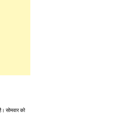
 है। सोमवार को