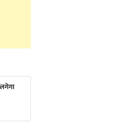
 लगेगा