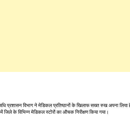
वं औषधि प्रशासन विभाग ने मेडिकल प्रतिष्ठानों के खिलाफ सख्त रुख अपना लिया
 में जिले के विभिन्न मेडिकल स्टोरों का औचक निरीक्षण किया गया।