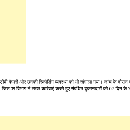
सीटीवी कैमरों और उनकी रिकॉर्डिंग व्यवस्था को भी खंगाला गया। जांच के दौरा
ईं, जिस पर विभाग ने सख्त कार्रवाई करते हुए संबंधित दुकानदारों को 07 दिन के