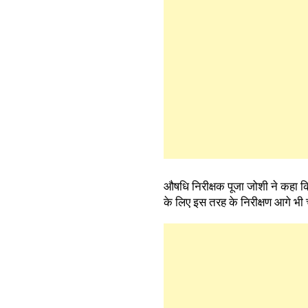
औषधि निरीक्षक पूजा जोशी ने कहा कि
के लिए इस तरह के निरीक्षण आगे भी च