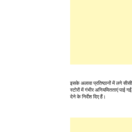
इसके अलावा प्रतिष्ठानों में लगे सी
स्टोरों में गंभीर अनियमितताएं पाई ग
देने के निर्देश दिए हैं।