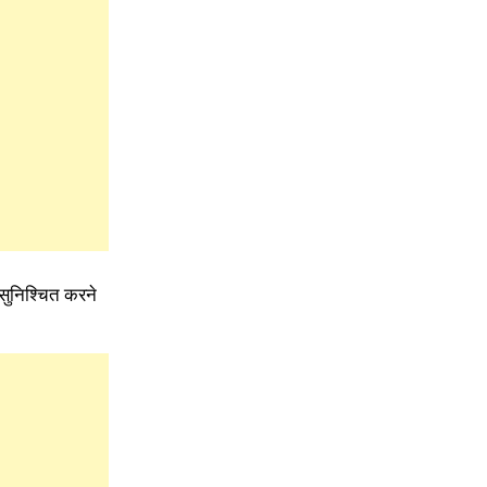
 सुनिश्चित करने