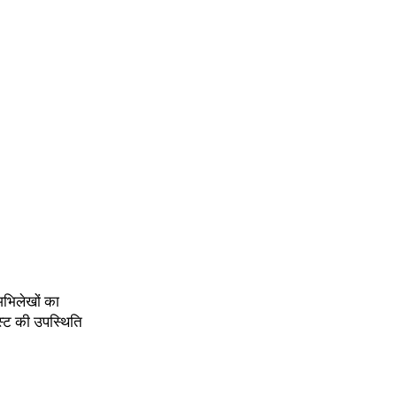
अभिलेखों का
स्ट की उपस्थिति