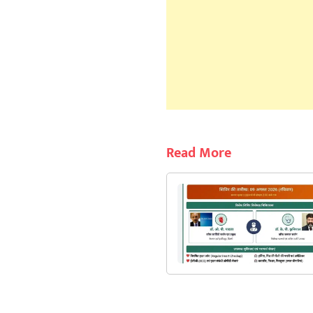
Read More