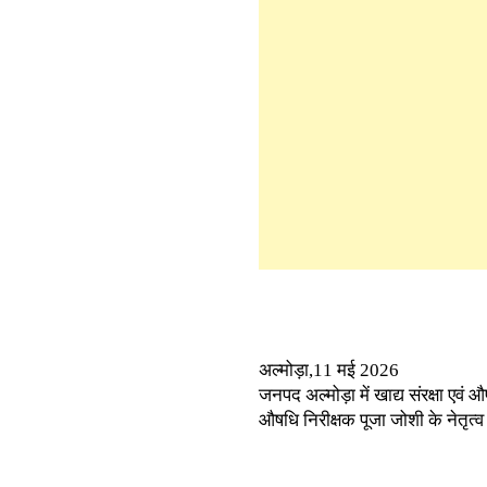
अल्मोड़ा,11 मई 2026
जनपद अल्मोड़ा में खाद्य संरक्षा ए
औषधि निरीक्षक पूजा जोशी के नेतृत्व