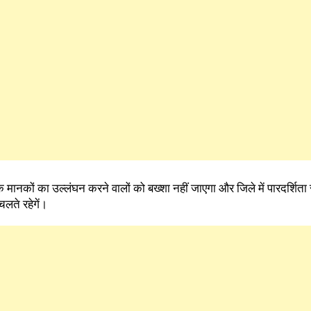
 मानकों का उल्लंघन करने वालों को बख्शा नहीं जाएगा और जिले में पारदर्शिता
लते रहेगें।