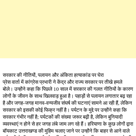
सरकार की नीतियों, पलायन और अंकिता हत्याकांड पर घेरा
प्रेस वार्ता में कांग्रेस प्रभारी ने केंद्र और राज्य सरकार पर तीखे हमले
बोले। उन्होंने कहा कि पिछले 10 साल में सरकार की गलत नीतियों के कारण
लोगों के जीवन के साथ खिलवाड़ हुआ है। पहाड़ों से पलायन लगातार बढ़ रहा
है और जगह-जगह मानव-वन्यजीव संघर्ष की घटनाएं सामने आ रही हैं, लेकिन
सरकार को इसकी कोई फिक्र नहीं है। पर्यटन के मुद्दे पर उन्होंने कहा कि
सरकार गंभीर नहीं है; पर्यटकों की संख्या जरूर बढ़ी है, लेकिन बुनियादी
व्यवस्थाएं न होने से हर जगह लंबे जाम लग रहे हैं। हरियाणा के कुछ लोगों द्वारा
बॉयकाट उत्तराखण्ड की मुहिम चलाए जाने पर उन्होंने कि बाहर से आने वाले