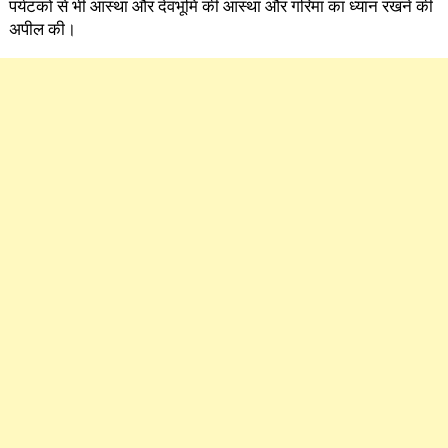
पर्यटकों से भी आस्था और देवभूमि की आस्था और गरिमा का ध्यान रखने की
अपील की।