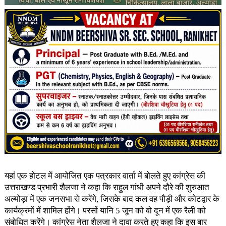
यहां एक होटल में आयोजित एक पत्रकार वार्ता में बोलते हुए कांग्रेस की
उत्तराखण्ड प्रभारी शैलजा ने कहा कि राहुल गांधी अपने दौरे की शुरुआत
अल्मोड़ा में एक जनसभा से करेंगे, जिसके बाद कल वह पौड़ी और कोटद्वार के
कार्यक्रमों में शामिल होंगे। परसों यानि 5 जून को वो दून में एक रैली को
संबोधित करेंगे। कांग्रेस नेता शैलजा ने दावा करते हुए कहा कि इस बार