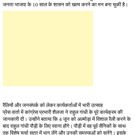
जनता भाजपा के 10 साल के शासन को खत्म करने का मन बना चुकी है।
रैलियों और जनसंपर्क को लेकर कार्यकर्ताओं में भारी उत्साह
प्रेस वार्ता में कांग्रेस प्रभारी शैलजा ने राहुल गांधी के पूरे कार्यक्रम की
जानकारी दी। उन्होंने बताया कि 4 जून को अल्मोड़ा में विशाल रैली करने के
बाद राहुल गांधी पौड़ी के लिए रवाना होंगे। पौड़ी में वह पूर्व सैनिकों के साथ
एक विशेष चर्चा सत्र में भाग लेंगे और उनकी समस्याओं को सुनेंगे। इसके