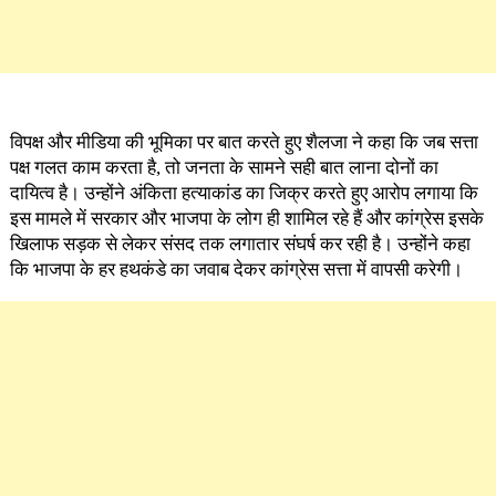
विपक्ष और मीडिया की भूमिका पर बात करते हुए शैलजा ने कहा कि जब सत्ता
पक्ष गलत काम करता है, तो जनता के सामने सही बात लाना दोनों का
दायित्व है। उन्होंने अंकिता हत्याकांड का जिक्र करते हुए आरोप लगाया कि
इस मामले में सरकार और भाजपा के लोग ही शामिल रहे हैं और कांग्रेस इसके
खिलाफ सड़क से लेकर संसद तक लगातार संघर्ष कर रही है। उन्होंने कहा
कि भाजपा के हर हथकंडे का जवाब देकर कांग्रेस सत्ता में वापसी करेगी।