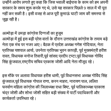
उन्होंने आरोप लगाते हुए कहा कि जिस भवाली बाईपास के काम को हम अपनी
सरकार के समय शुरू करके गए थे, उसे यह सरकार पिछले 9 साल में भी पूरा
नहीं कर सकी है। इसी वजह से आज पूरी कुमाऊं घाटी जाम की समस्या से
जूझ रही है।
अल्मोड़ा में उमड़ा कांग्रेस दिग्गजों का हुजूम
अल्मोड़ा में हुई इस बड़ी प्रेस वार्ता के दौरान उत्तराखंड कांग्रेस के तमाम बड़े
नेता एक मंच पर नजर आए। बैठक में प्रदेश अध्यक्ष गणेश गोदियाल, नेता
प्रतिपक्ष यशपाल आर्या, उपनेता प्रतिपक्ष भुवन कापड़ी, पूर्व मुख्यमंत्री हरीश
रावत, विधायक मनोज तिवारी,पूर्व सांसद प्रदीप टम्टा,पूर्व विधायक गोविंद
सिंह कुंजवाल,राष्ट्रीय सचिव प्रकाश जोशी आदि नेता मौजूद रहे।
इस मौके पर अलावा विधायक हरीश धामी, पूर्व विधानसभा अध्यक्ष गोविंद सिंह
कुंजवाल,पूर्व विधायक गोपाल राणा, करन माहरा, नारायण पाल, ललित
फर्स्वाण महिला कांग्रेस की जिलाध्यक्ष राधा बिष्ट, पूर्व पालिकाध्यक्ष प्रकाश
चंद्र जोशी और शोभा जोशी सहित बड़ी संख्या में पार्टी पदाधिकारी और
कार्यकर्ता उपस्थित रहे।