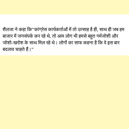
शैलजा ने कहा कि”कांग्रेस कार्यकर्ताओं में तो उत्साह है ही, साथ ही जब हम
बाजार में जनसंपर्क कर रहे थे, तो आम लोग भी हमसे बहुत गर्मजोशी और
जोशो-खरोश के साथ मिल रहे थे। लोगों का साफ कहना है कि वे इस बार
बदलाव चाहते हैं।”