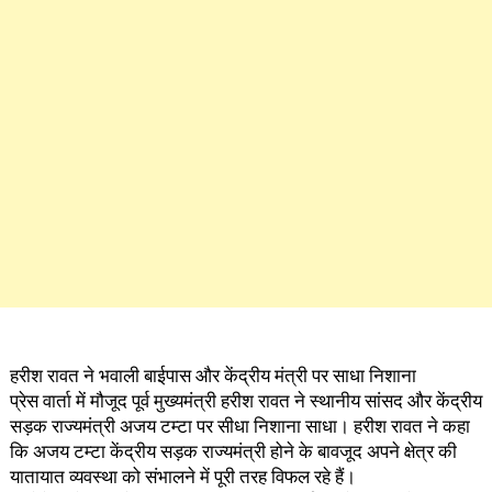
हरीश रावत ने भवाली बाईपास और केंद्रीय मंत्री पर साधा निशाना
प्रेस वार्ता में मौजूद पूर्व मुख्यमंत्री हरीश रावत ने स्थानीय सांसद और केंद्रीय
सड़क राज्यमंत्री अजय टम्टा पर सीधा निशाना साधा। हरीश रावत ने कहा
कि अजय टम्टा केंद्रीय सड़क राज्यमंत्री होने के बावजूद अपने क्षेत्र की
यातायात व्यवस्था को संभालने में पूरी तरह विफल रहे हैं।