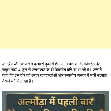
कांग्रेस की उत्तराखंड प्रभारी कुमारी शैलजा ने बताया कि कांग्रेस नेता
राहुल गांधी 4 जून से उत्तराखंड के दो दिवसीय दौरे पर आ रहे हैं। उन्होंने
कहा कि इस दौरे को लेकर कार्यकर्ताओं और स्थानीय जनता में भारी उत्साह
देखने को मिल रहा है।