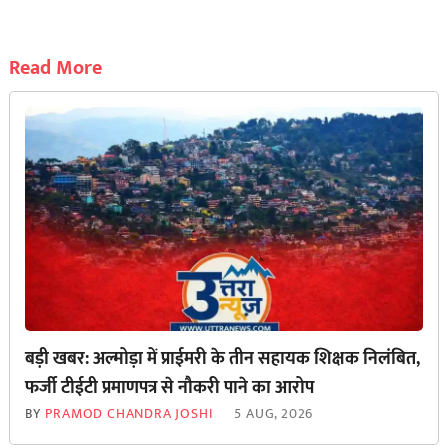
Read More
बड़ी खबर: अल्मोड़ा में प्राईमरी के तीन सहायक शिक्षक निलंबित,
फर्जी टीईटी प्रमाणपत्र से नौकरी पाने का आरोप
BY
PRAMOD CHANDRA JOSHI
5 AUG, 2026