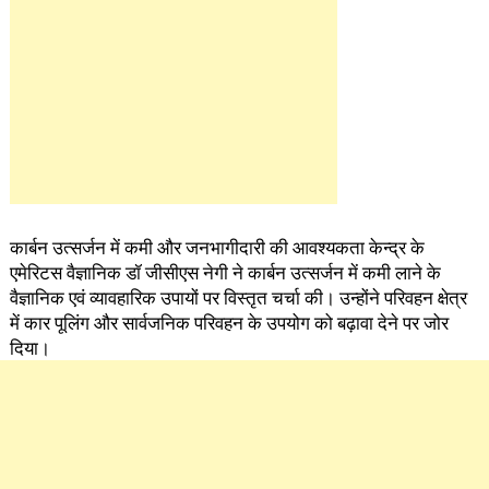
कार्बन उत्सर्जन में कमी और जनभागीदारी की आवश्यकता केन्द्र के
एमेरिटस वैज्ञानिक डॉ जीसीएस नेगी ने कार्बन उत्सर्जन में कमी लाने के
वैज्ञानिक एवं व्यावहारिक उपायों पर विस्तृत चर्चा की। उन्होंने परिवहन क्षेत्र
में कार पूलिंग और सार्वजनिक परिवहन के उपयोग को बढ़ावा देने पर जोर
दिया।