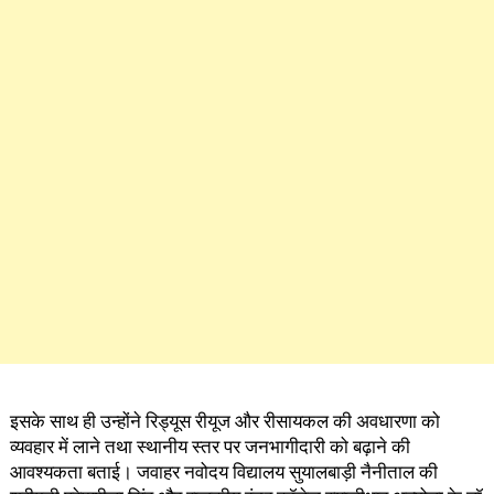
इसके साथ ही उन्होंने रिड्यूस रीयूज और रीसायकल की अवधारणा को
व्यवहार में लाने तथा स्थानीय स्तर पर जनभागीदारी को बढ़ाने की
आवश्यकता बताई। जवाहर नवोदय विद्यालय सुयालबाड़ी नैनीताल की