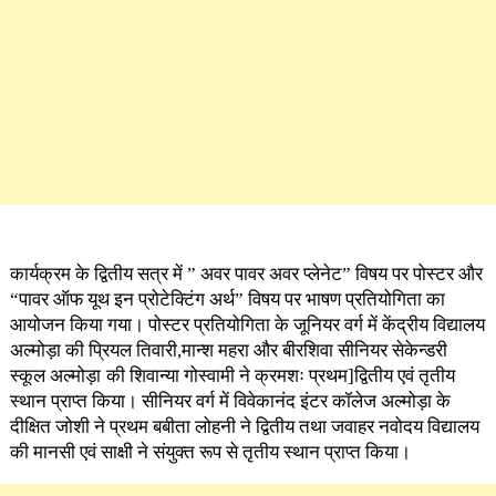
कार्यक्रम के द्वितीय सत्र में ” अवर पावर अवर प्लेनेट” विषय पर पोस्टर और
“पावर ऑफ यूथ इन प्रोटेक्टिंग अर्थ” विषय पर भाषण प्रतियोगिता का
आयोजन किया गया। पोस्टर प्रतियोगिता के जूनियर वर्ग में केंद्रीय विद्यालय
अल्मोड़ा की प्रियल तिवारी,मान्श महरा और
बीरशिवा सीनियर सेकेन्डरी
स्कूल अल्मोड़ा
की शिवान्या गोस्वामी ने क्रमशः प्रथम]द्वितीय एवं तृतीय
स्थान प्राप्त किया। सीनियर वर्ग में विवेकानंद इंटर कॉलेज अल्मोड़ा के
दीक्षित जोशी ने प्रथम बबीता लोहनी ने द्वितीय तथा जवाहर नवोदय विद्यालय
की मानसी एवं साक्षी ने संयुक्त रूप से तृतीय स्थान प्राप्त किया।