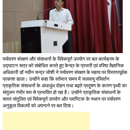
पर्यावरण संरक्षण और संसाधनों के विवेकपूर्ण उपयोग पर बल कार्यक्रम के
उद्घाटन सत्र को संबोधित करते हुए केन्द्र के प्रभारी एवं वरिष्ठ वैज्ञानिक
अधिकारी डॉ नवीन चन्द्र जोशी ने पर्यावरण संरक्षण के महत्व पर विस्तारपूर्वक
प्रकाश डाला। उन्होंने कहा कि वर्तमान समय में जलवायु परिवर्तन
प्राकृतिक संसाधनों के अंधाधुंध दोहन तथा बढ़ते प्रदूषण के कारण पृथ्वी का
संतुलन गंभीर रूप से प्रभावित हो रहा है। उन्होंने प्राकृतिक संसाधनों के
सतत संतुलित एवं विवेकपूर्ण उपयोग और प्लास्टिक के स्थान पर पर्यावरण
अनुकूल विकल्पों को अपनाने पर बल दिया।