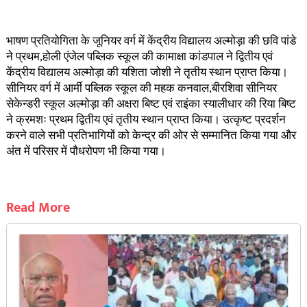
भाषण प्रतियोगिता के जूनियर वर्ग में केंद्रीय विद्यालय अल्मोड़ा की छवि पांडे
ने प्रथम,होली एंजेल पब्लिक स्कूल की कामाक्षा कांडपाल ने द्वितीय एवं
केंद्रीय विद्यालय अल्मोड़ा की यशिता जोशी ने तृतीय स्थान प्राप्त किया।
सीनियर वर्ग में आर्मी पब्लिक स्कूल की महक कनवाल,
बीरशिवा सीनियर
सेकेन्डरी स्कूल अल्मोड़ा
की अक्षरा बिष्ट एवं राइंका स्यालीधार की रिया बिष्ट
ने क्रमशः प्रथम द्वितीय एवं तृतीय स्थान प्राप्त किया। उत्कृष्ट प्रदर्शन
करने वाले सभी प्रतिभागियों को केन्द्र की ओर से सम्मानित किया गया और
अंत में परिसर में पौधरोपण भी किया गया।
Read More