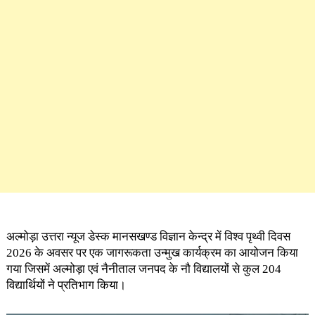
अल्मोड़ा उत्तरा न्यूज डेस्क मानसखण्ड विज्ञान केन्द्र में विश्व पृथ्वी दिवस
2026 के अवसर पर एक जागरूकता उन्मुख कार्यक्रम का आयोजन किया
गया जिसमें अल्मोड़ा एवं नैनीताल जनपद के नौ विद्यालयों से कुल 204
विद्यार्थियों ने प्रतिभाग किया।