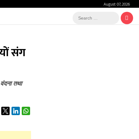
August 07, 2026
Search
…
ों संग
 वंदना तथा