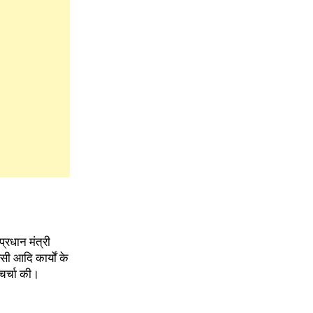
्रधान मंत्री
 आदि कार्यों के
 चर्चा की।