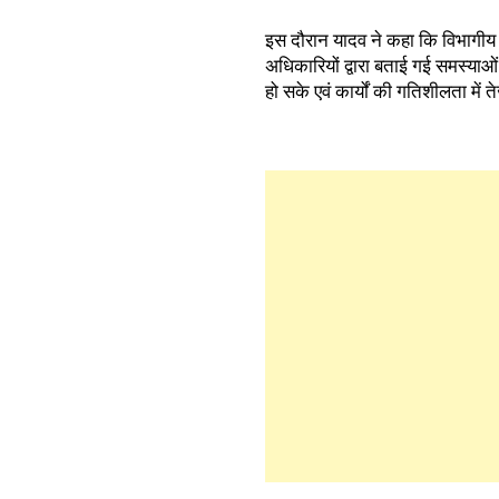
इस दौरान यादव ने कहा कि विभागीय अ
अधिकारियों द्वारा बताई गई समस्य
हो सके एवं कार्यों की गतिशीलता में