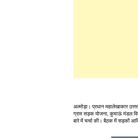
अल्मोड़ा। प्रधान महालेखाकार उत्तर
ग्राम सड़क योजना, कुमाऊं मंडल वि
बारे में चर्चा की। बैठक में सड़कों आद