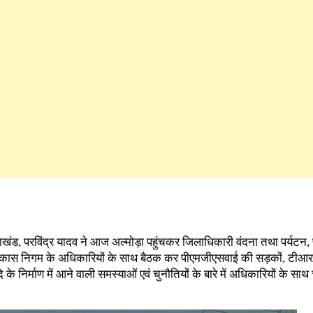
ाखंड, परविंद्र यादव ने आज अल्मोड़ा पहुंचकर जिलाधिकारी वंदना तथा पर्यटन, प
कास निगम के अधिकारियों के साथ बैठक कर पीएमजीएसवाई की सड़कों, टीआरसी
ि के निर्माण में आने वाली समस्याओं एवं चुनौतियों के बारे में अधिकारियों के साथ