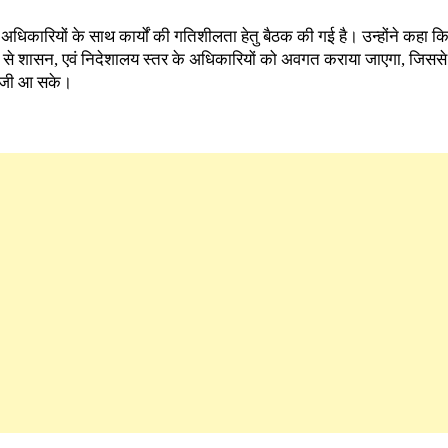
धिकारियों के साथ कार्यों की गतिशीलता हेतु बैठक की गई है। उन्होंने कहा क
ाओं से शासन, एवं निदेशालय स्तर के अधिकारियों को अवगत कराया जाएगा, जिस
 तेजी आ सके।