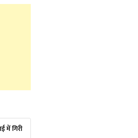
ई में गिरी