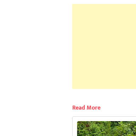
Read More