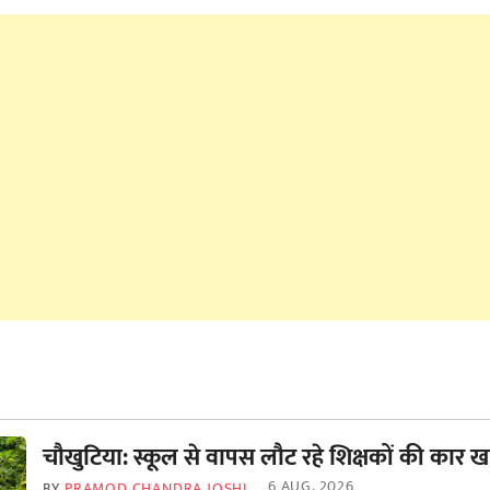
चौखुटिया: स्कूल से वापस लौट रहे शिक्षकों की कार खा
6 AUG, 2026
BY
PRAMOD CHANDRA JOSHI