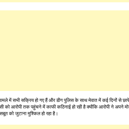
मामले में सभी सक्रिय हो गए हैं और डीग पुलिस के साथ मेवात में कई दिनों से छा
सी को आरोपी तक पहुंचने में काफी कठिनाई हो रही है क्योंकि आरोपी ने अपने म
सबूत को जुटाना मुश्किल हो रहा है।