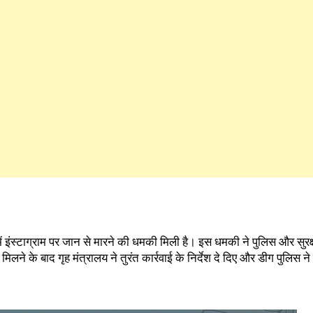
में इंस्टाग्राम पर जान से मारने की धमकी मिली है। इस धमकी ने पुलिस और सुरक्षा
े के बाद गृह मंत्रालय ने तुरंत कार्रवाई के निर्देश दे दिए और डीग पुलिस ने म