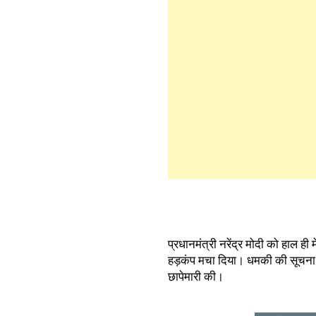
प्रधानमंत्री नरेंद्र मोदी को हाल ही 
हड़कंप मचा दिया। धमकी की सूचना मिलन
छापेमारी की।