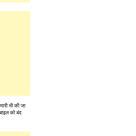
पेमारी भी की जा
ोबाइल को बंद