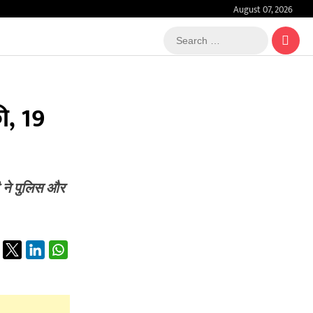
August 07, 2026
Search
…
की, 19
ी ने पुलिस और