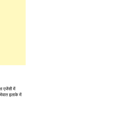
 एजेंसी में
ेवात इलाके में