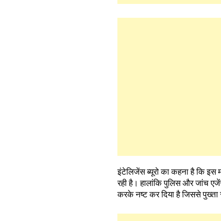
इंटेलिजेंस ब्यूरो का कहना है कि इस 
रही है। हालांकि पुलिस और जांच एजें
करके नष्ट कर दिया है जिससे पुख्ता 