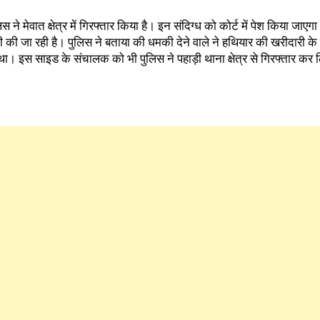
लिस ने मेवात क्षेत्र में गिरफ्तार किया है। इन संदिग्ध को कोर्ट में पेश किया 
ी की जा रही है। पुलिस ने बताया की धमकी देने वाले ने हथियार की खरीदारी क
। इस साइड के संचालक को भी पुलिस ने पहाड़ी थाना क्षेत्र से गिरफ्तार कर