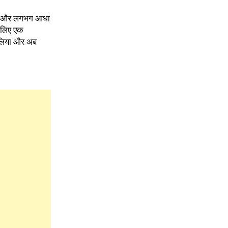
जाएगा और लगभग आधा
े लिए एक
 लिया और अब