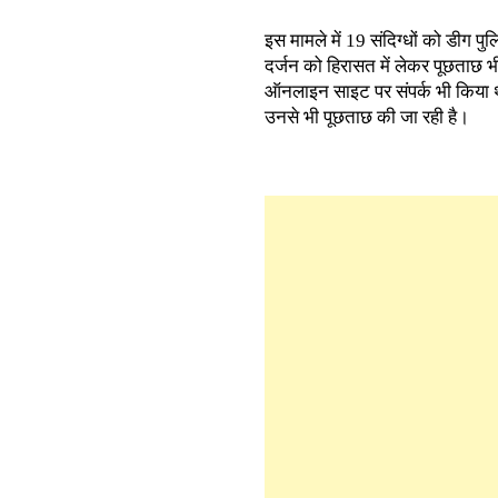
इस मामले में 19 संदिग्धों को डीग पु
दर्जन को हिरासत में लेकर पूछताछ भ
ऑनलाइन साइट पर संपर्क भी किया था
उनसे भी पूछताछ की जा रही है।