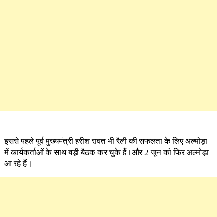
इससे पहले पूर्व मुख्यमंत्री हरीश रावत भी रैली की सफलता के लिए अल्मोड़ा
में कार्यकर्ताओं के साथ बड़ी बैठक कर चुके हैं।और 2 जून को फिर अल्मोड़ा
आ रहे हैं।