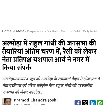
Home
Latest
Preparations For Rahul Gandhis Public Rally In Almora Are In Their Final Stages
»
»
अल्मोड़ा में राहुल गांधी की जनसभा की
तैयारियां अंतिम चरण में, रैली को लेकर
नेता प्रतिपक्ष यशपाल आर्य ने नगर में
किया संपर्क
अल्मोड़ा-आगामी 4 जून को अल्मोड़ा के सिमकनी मैदान में लोकसभा में
नेता प्रतिपक्ष एवं वरिष्ठ कांग्रेस नेता राहुल गांधी की प्रस्तावित
जनसभा को लेकर कांग्रेस…
Pramod Chandra Joshi