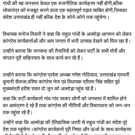
गांधी की यह जनसभा केवल एक राजनीतिक कार्यक्रम नहीं होगी,बल्कि
लोकतंत्र को मजबूत करने वाला एक महत्वपूर्ण पड़ाव साबित होगी,जिसका
संदेश उत्तराखंड ही नहीं बल्कि देश के कोने-कोने तक पहुंचेगा।
विधायक मनोज तिवारी ने कहा कि राहुल गांधी के अल्मोड़ा आगमन को लेकर
कांग्रेस कार्यकर्ताओं और आम जनता में भारी उत्साह देखने को मिल रहा है।
उन्होंने बताया कि जनसभा की तैयारियों को लेकर पार्टी के सभी मोर्चे और
संगठन पूरी सक्रियता के साथ कार्य कर रहे हैं।
उन्होंने बताया कि कांग्रेस प्रदेश अध्यक्ष गणेश गोदियाल, उत्तराखंड प्रभारी
कुमारी सैलजा,वरिष्ठ कांग्रेस नेता एवं विधायक प्रीतम सिंह सहित पूर्व
मुख्यमंत्री हरीश रावत दो जून को अल्मोड़ा पहुंच रहे हैं।
कहा कि पार्टी कार्यकर्ता गांव-गांव जाकर लोगों को जनसभा में शामिल होने
का आमंत्रण दे रहे हैं तथा कांग्रेस की नीतियों और विचारधारा को जन-जन
तक पहुंचा रहे हैं।
उन्होंने कहा कि अल्मोड़ा की ऐतिहासिक धरती से राहुल गांधी का संदेश पूरे
देश तक पहुंचेगा।कांग्रेस कार्यकर्ता पूरी निष्ठा और ऊर्जा के साथ कार्यक्रम