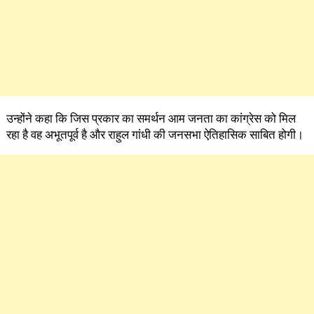
उन्होंने कहा कि जिस प्रकार का समर्थन आम जनता का कांग्रेस को मिल
रहा है वह अभूतपूर्व है और राहुल गांधी की जनसभा ऐतिहासिक साबित होगी।