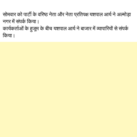
सोमवार को पार्टी के वरिष्ठ नेता और नेता प्रतिपक्ष यशपाल आर्य ने अल्मोड़ा
नगर में संपर्क किया।
कार्यकर्ताओं के हुजूम के बीच यशपाल आर्य ने बाजार में व्यापारियों से संपर्क
किया।