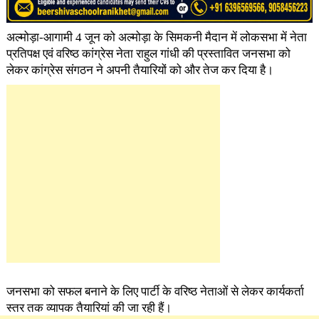
अल्मोड़ा-आगामी 4 जून को अल्मोड़ा के सिमकनी मैदान में लोकसभा में नेता
प्रतिपक्ष एवं वरिष्ठ कांग्रेस नेता राहुल गांधी की प्रस्तावित जनसभा को
लेकर कांग्रेस संगठन ने अपनी तैयारियों को और तेज कर दिया है।
जनसभा को सफल बनाने के लिए पार्टी के वरिष्ठ नेताओं से लेकर कार्यकर्ता
स्तर तक व्यापक तैयारियां की जा रही हैं।