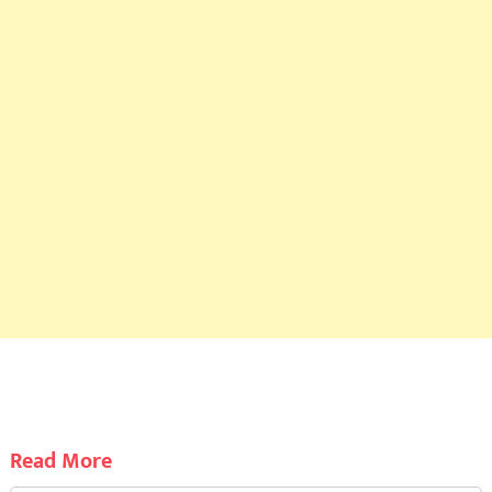
Read More