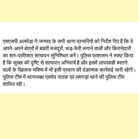
एसएसपी अल्मोड़ा ने जनपद के सभी थाना प्रभारियों को निर्देश दिए हैं कि वे
अपने-अपने क्षेत्रों में बाहरी मजदूरों, फड़-फेरी लगाने वालों और किरायेदारों
का शत-प्रतिशत सत्यापन सुनिश्चित करें। पुलिस प्रशासन ने स्पष्ट किया
है कि सुरक्षा की दृष्टि से सत्यापन अनिवार्य है और इसमें लापरवाही बरतने
वालों के खिलाफ भविष्य में भी इसी प्रकार की दंडात्मक कार्रवाई जारी रहेगी।
पुलिस टीम में थानाध्यक्ष प्रमोद पाठक एवं लमगड़ा थाने की पुलिस टीम
शामिल रही।