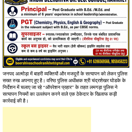
जनपद अल्मोड़ा में बाहरी व्यक्तियों और मजदूरों के सत्यापन को लेकर पुलिस
सख्त रुख अपनाए हुए है। वरिष्ठ पुलिस अधीक्षक श्री चंद्रशेखर घोडके के
निर्देशन में चलाए जा रहे “ऑपरेशन प्रहार” के तहत लमगड़ा पुलिस ने
सत्यापन नियमों का उल्लंघन करने वाले एक ठेकेदार के खिलाफ कड़ी
कार्रवाई की है।