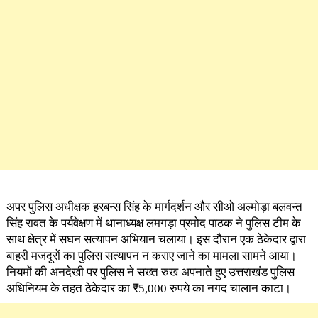
अपर पुलिस अधीक्षक हरबन्स सिंह के मार्गदर्शन और सीओ अल्मोड़ा बलवन्त
सिंह रावत के पर्यवेक्षण में थानाध्यक्ष लमगड़ा प्रमोद पाठक ने पुलिस टीम के
साथ क्षेत्र में सघन सत्यापन अभियान चलाया। इस दौरान एक ठेकेदार द्वारा
बाहरी मजदूरों का पुलिस सत्यापन न कराए जाने का मामला सामने आया।
नियमों की अनदेखी पर पुलिस ने सख्त रुख अपनाते हुए उत्तराखंड पुलिस
अधिनियम के तहत ठेकेदार का ₹5,000 रुपये का नगद चालान काटा।