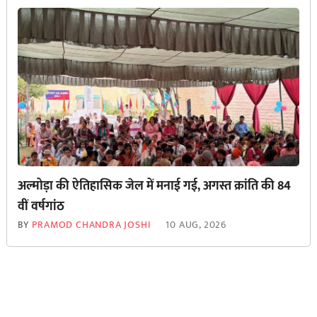
अल्मोड़ा की ऐतिहासिक जेल में मनाई गई, अगस्त क्रांति की 84
वीं वर्षगांठ
BY
PRAMOD CHANDRA JOSHI
10 AUG, 2026