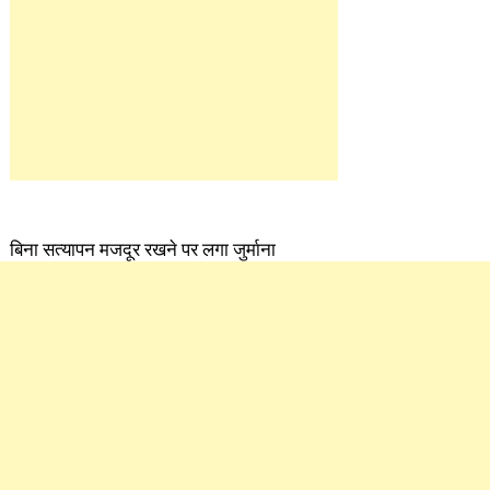
बिना सत्यापन मजदूर रखने पर लगा जुर्माना