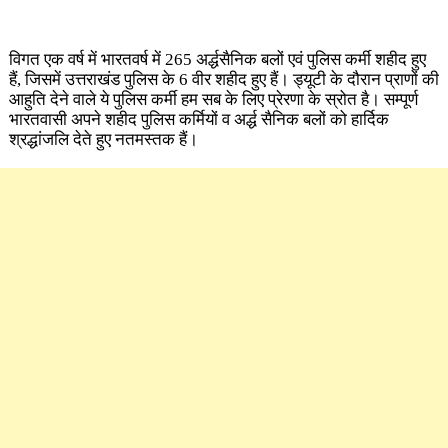
विगत एक वर्ष में भारतवर्ष में 265 अर्द्धसैनिक बलों एवं पुलिस कर्मी शहीद हुए
हैं, जिसमें उत्तराखंड पुलिस के 6 वीर शहीद हुए हैं। ड्यूटी के दौरान प्राणों की
आहुति देने वाले ये पुलिस कर्मी हम सब के लिए प्रेरणा के स्रोत है। सम्पूर्ण
भारतवासी अपने शहीद पुलिस कर्मियों व अर्द्ध सैनिक बलों को हार्दिक
श्रद्धांजलि देते हुए नतमस्तक हैं।