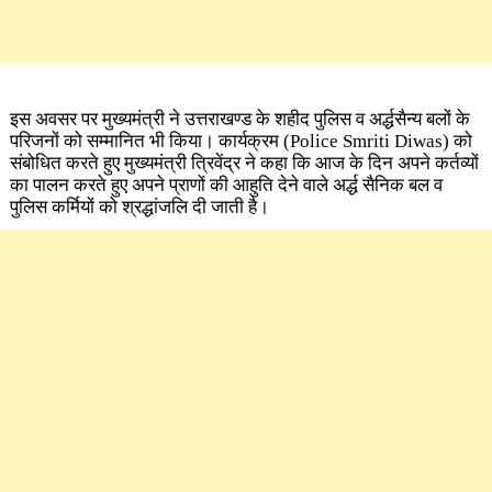
इस अवसर पर मुख्यमंत्री ने उत्तराखण्ड के शहीद पुलिस व अर्द्धसैन्य बलों के
परिजनों को सम्मानित भी किया। कार्यक्रम
(Police Smriti Diwas)
को
संबोधित करते हुए मुख्यमंत्री त्रिवेंद्र ने कहा कि आज के दिन अपने कर्तव्यों
का पालन करते हुए अपने प्राणों की आहुति देने वाले अर्द्ध सैनिक बल व
पुलिस कर्मियों को श्रद्धांजलि दी जाती है।