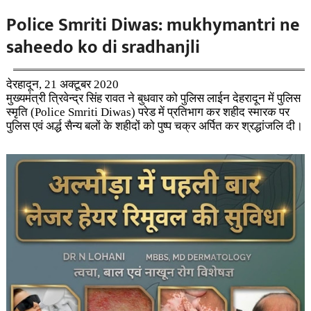
Police Smriti Diwas: mukhymantri ne
saheedo ko di sradhanjli
देरहादून, 21 अक्टूबर 2020
मुख्यमंत्री त्रिवेन्द्र सिंह रावत ने बुधवार को पुलिस लाईन देहरादून में पुलिस
स्मृति (Police Smriti Diwas)
परेड में प्रतिभाग कर शहीद स्मारक पर
पुलिस एवं अर्द्ध सैन्य बलों के शहीदों को पुष्प चक्र अर्पित कर श्रद्धांजलि दी।