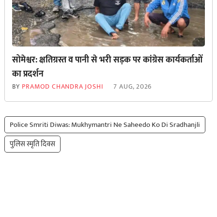
सोमेश्वर: क्षतिग्रस्त व पानी से भरी सड़क पर कांग्रेस कार्यकर्ताओं
का प्रदर्शन
BY
PRAMOD CHANDRA JOSHI
7 AUG, 2026
Police Smriti Diwas: Mukhymantri Ne Saheedo Ko Di Sradhanjli
पुलिस स्मृति दिवस