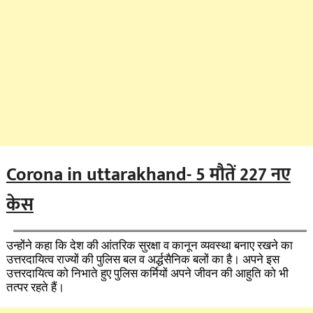
Corona in uttarakhand- 5 मौतें 227 नए
केस
उन्होंने कहा कि देश की आंतरिक सुरक्षा व कानून व्यवस्था बनाए रखने का
उत्तरदायित्व राज्यों की पुलिस बल व अर्द्धसैनिक बलों का है। अपने इस
उत्तरदायित्व को निभाते हुए पुलिस कर्मियों अपने जीवन की आहुति को भी
तत्पर रहते हैं।