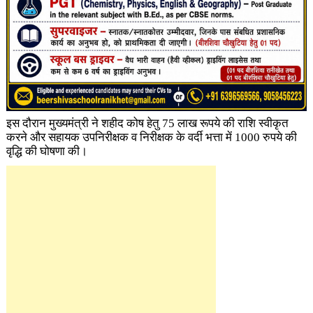
इस दौरान मुख्यमंत्री ने शहीद कोष हेतु 75 लाख रूपये की राशि स्वीकृत
करने और सहायक उपनिरीक्षक व निरीक्षक के वर्दी भत्ता में 1000 रुपये की
वृद्धि की घोषणा की।