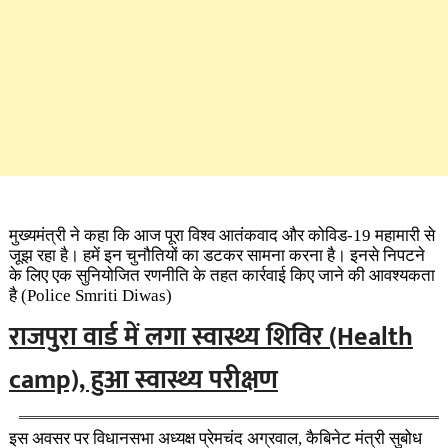
मुख्यमंत्री ने कहा कि आज पूरा विश्व आतंकवाद और कोविड-19 महामारी से
जूझ रहा है। हमें इन चुनौतियों का डटकर सामना करना है। इनसे निपटने
के लिए एक सुनियोजित रणनीति के तहत कार्रवाई किए जाने की आवश्यकता
है (Police Smriti Diwas)
राजपुरा वार्ड में लगा स्वास्थ्य शिविर (Health
camp), हुआ स्वास्थ्य परीक्षण
इस अवसर पर विधानसभा अध्यक्ष प्रेमचंद अग्रवाल, कैबिनेट मंत्री सुबोध