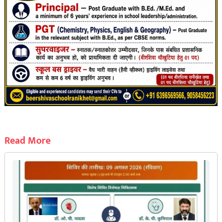
Read More