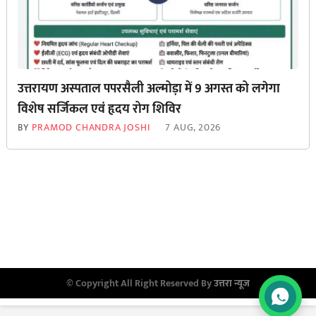
उत्तरायण अस्पताल पपरसैली अल्मोड़ा में 9 अगस्त को लगेगा
विशेष सर्जिकल एवं हृदय रोग शिविर
BY
PRAMOD CHANDRA JOSHI
7 AUG, 2026
© Copyright All Right Reserved By
उत्तरा न्यूज