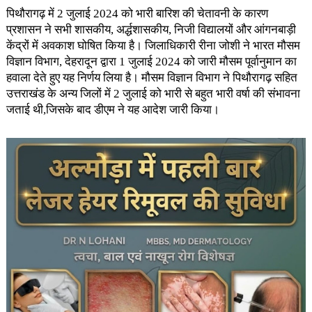
पिथौरागढ़ में 2 जुलाई 2024 को भारी बारिश की चेतावनी के कारण
प्रशासन ने सभी शासकीय, अर्द्धशासकीय, निजी विद्यालयों और आंगनबाड़ी
केंद्रों में अवकाश घोषित किया है। जिलाधिकारी रीना जोशी ने भारत मौसम
विज्ञान विभाग, देहरादून द्वारा 1 जुलाई 2024 को जारी मौसम पूर्वानुमान का
हवाला देते हुए यह निर्णय लिया है। मौसम विज्ञान विभाग ने पिथौरागढ़ सहित
उत्तराखंड के अन्य जिलों में 2 जुलाई को भारी से बहुत भारी वर्षा की संभावना
जताई थी,जिसके बाद डीएम ने यह आदेश जारी किया।