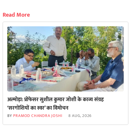
Read More
अल्मोड़ा: प्रोफेसर सुशील कुमार जोशी के काव्य संग्रह
‘सरगोशियों का स्वर’ का विमोचन
BY
PRAMOD CHANDRA JOSHI
8 AUG, 2026