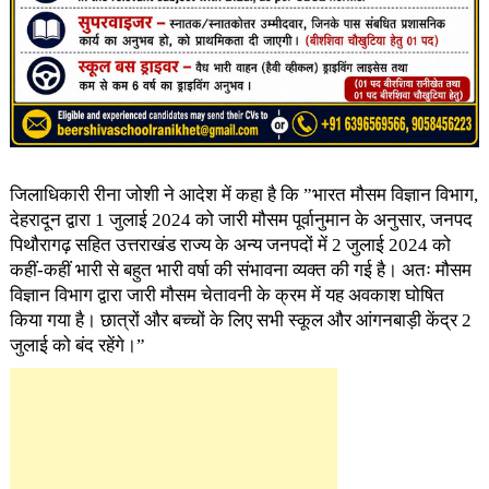
जिलाधिकारी रीना जोशी ने आदेश में कहा है कि ”भारत मौसम विज्ञान विभाग,
देहरादून द्वारा 1 जुलाई 2024 को जारी मौसम पूर्वानुमान के अनुसार, जनपद
पिथौरागढ़ सहित उत्तराखंड राज्य के अन्य जनपदों में 2 जुलाई 2024 को
कहीं-कहीं भारी से बहुत भारी वर्षा की संभावना व्यक्त की गई है। अतः मौसम
विज्ञान विभाग द्वारा जारी मौसम चेतावनी के क्रम में यह अवकाश घोषित
किया गया है। छात्रों और बच्चों के लिए सभी स्कूल और आंगनबाड़ी केंद्र 2
जुलाई को बंद रहेंगे।”