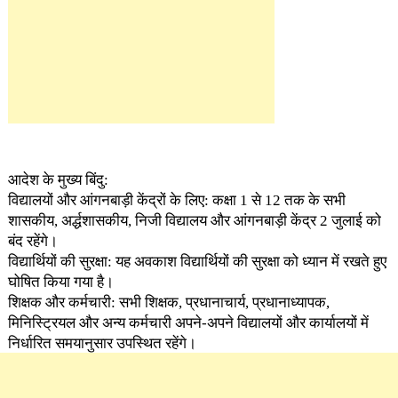
आदेश के मुख्य बिंदु:
विद्यालयों और आंगनबाड़ी केंद्रों के लिए: कक्षा 1 से 12 तक के सभी
शासकीय, अर्द्धशासकीय, निजी विद्यालय और आंगनबाड़ी केंद्र 2 जुलाई को
बंद रहेंगे।
विद्यार्थियों की सुरक्षा: यह अवकाश विद्यार्थियों की सुरक्षा को ध्यान में रखते हुए
घोषित किया गया है।
शिक्षक और कर्मचारी: सभी शिक्षक, प्रधानाचार्य, प्रधानाध्यापक,
मिनिस्ट्रियल और अन्य कर्मचारी अपने-अपने विद्यालयों और कार्यालयों में
निर्धारित समयानुसार उपस्थित रहेंगे।