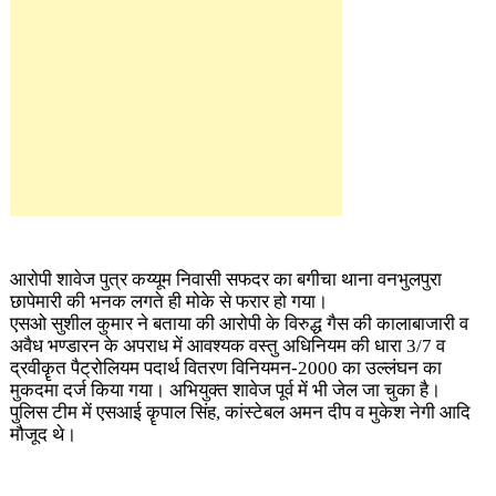
आरोपी शावेज पुत्र कय्यूम निवासी सफदर का बगीचा थाना वनभुलपुरा
छापेमारी की भनक लगते ही मोके से फरार हो गया।
एसओ सुशील कुमार ने बताया की आरोपी के विरुद्ध गैस की कालाबाजारी व
अवैध भण्डारन के अपराध में आवश्यक वस्तु अधिनियम की धारा 3/7 व
द्रवीकॄत पैट्रोलियम पदार्थ वितरण विनियमन-2000 का उल्लंघन का
मुकदमा दर्ज किया गया। अभियुक्त शावेज पूर्व में भी जेल जा चुका है।
पुलिस टीम में एसआई कॄपाल सिंह, कांस्टेबल अमन दीप व मुकेश नेगी आदि
मौजूद थे।