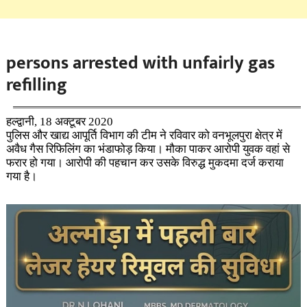
persons arrested with unfairly gas
refilling
हल्द्वानी, 18 अक्टूबर 2020
पुलिस और खाद्य आपूर्ति विभाग की टीम ने रविवार को वनभूलपुरा क्षेत्र में
अवैध गैस रिफिलिंग का भंडाफोड़ किया। मौका पाकर आरोपी युवक वहां से
फरार हो गया। आरोपी की पहचान कर उसके विरुद्ध मुकदमा दर्ज कराया
गया है।