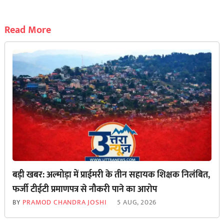
Read More
बड़ी खबर: अल्मोड़ा में प्राईमरी के तीन सहायक शिक्षक निलंबित,
फर्जी टीईटी प्रमाणपत्र से नौकरी पाने का आरोप
BY
PRAMOD CHANDRA JOSHI
5 AUG, 2026