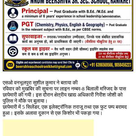
एसओ वनभूलपुरा सुशील कुमार ने बताया की
रविवार को मुखबिर की सुचना पर लाइन नम्बर-8 बिलाली मस्जिद के पास
छापेमारी की गयी। इस दौरान क्षेत्रीय खाद्य अधिकारी गिरीश जोशी को
पुलिस ने मौके पर बुलाया।
छापेमारी में 5 सिलेंडर, एक इलेक्ट्रॉनिक तराजू तथा एक फुट पम्प बरामद
हुआ। इसके अलावा दूकान से एक किशोर भी पकड़ा गया।