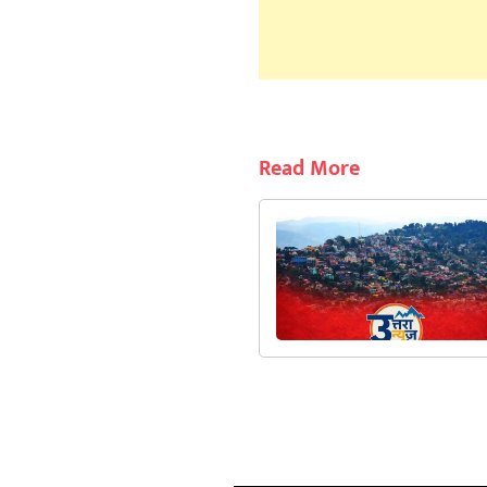
Read More