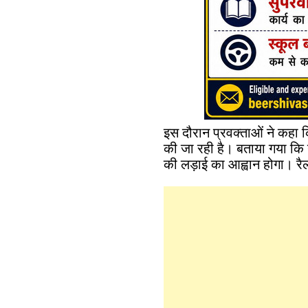
इस दौरान प्रवक्ताओं ने कहा 
की जा रही है। बताया गया कि य
की लड़ाई का आह्वान होगा। रैली