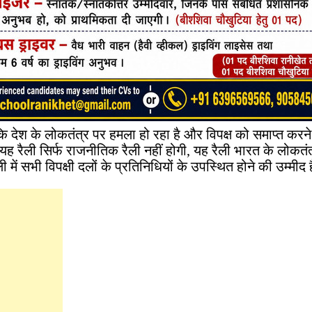
कि देश के लोकतंत्र पर हमला हो रहा है और विपक्ष को समाप्त कर
ह रैली सिर्फ राजनीतिक रैली नहीं होगी, यह रैली भारत के लोकतंत
 में सभी विपक्षी दलों के प्रतिनिधियों के उपस्थित होने की उम्मीद 