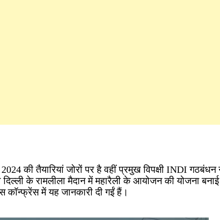
2024 की तैयारियां जोरों पर है वहीं प्रमुख विपक्षी INDI गठबंधन ने
दिल्ली के रामलीला मैदान में महारैली के आयोजन की योजना बनाई 
कॉन्फ्रेंस में यह जानकारी दी गईं हैं।