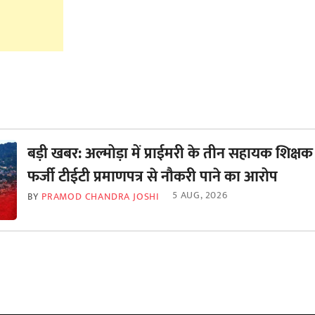
बड़ी खबर: अल्मोड़ा में प्राईमरी के तीन सहायक शिक्षक
फर्जी टीईटी प्रमाणपत्र से नौकरी पाने का आरोप
5 AUG, 2026
BY
PRAMOD CHANDRA JOSHI