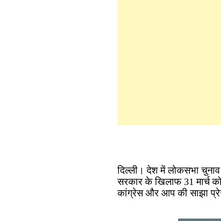
दिल्ली। देश में लोकसभा चुनाव 
सरकार के खिलाफ 31 मार्च को 
कांग्रेस और आप की साझा प्रेस 