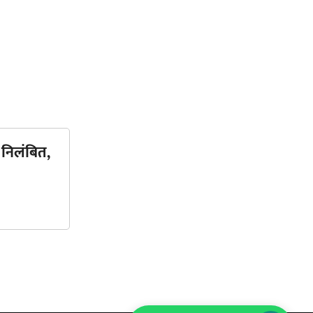
 निलंबित,