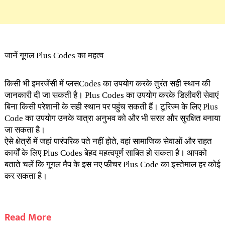
जानें गूगल Plus Codes का महत्व
किसी भी इमरजेंसी में प्लसCodes का उपयोग करके तुरंत सही स्थान की
जानकारी दी जा सकती है। Plus Codes का उपयोग करके डिलीवरी सेवाएं
बिना किसी परेशानी के सही स्थान पर पहुंच सकती हैं। टूरिज्म के लिए Plus
Code का उपयोग उनके यात्रा अनुभव को और भी सरल और सुरक्षित बनाया
जा सकता है।
ऐसे क्षेत्रों में जहां पारंपरिक पते नहीं होते, वहां सामाजिक सेवाओं और राहत
कार्यों के लिए Plus Codes बेहद महत्वपूर्ण साबित हो सकता है। आपको
बताते चलें कि गूगल मैप के इस नए फीचर Plus Code का इस्तेमाल हर कोई
कर सकता है।
Read More