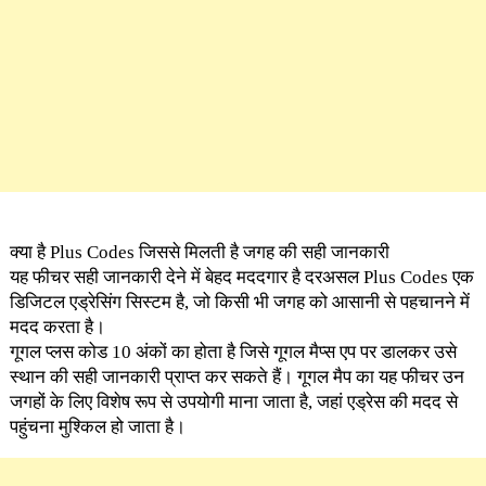
क्या है Plus Codes जिससे मिलती है जगह की सही जानकारी
यह फीचर सही जानकारी देने में बेहद मददगार है दरअसल Plus Codes एक
डिजिटल एड्रेसिंग सिस्टम है, जो किसी भी जगह को आसानी से पहचानने में
मदद करता है।
गूगल प्लस कोड 10 अंकों का होता है जिसे गूगल मैप्स एप पर डालकर उसे
स्थान की सही जानकारी प्राप्त कर सकते हैं। गूगल मैप का यह फीचर उन
जगहों के लिए विशेष रूप से उपयोगी माना जाता है, जहां एड्रेस की मदद से
पहुंचना मुश्किल हो जाता है।