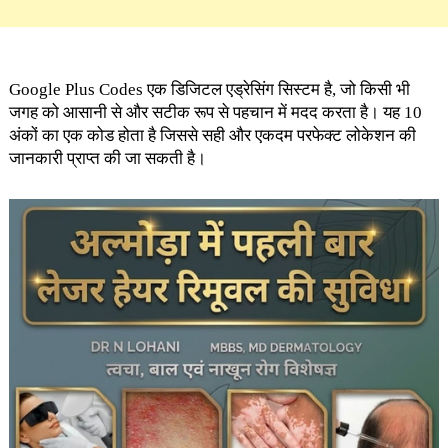
Google Plus Codes एक डिजिटल एड्रेसिंग सिस्टम है, जो किसी भी
जगह को आसानी से और सटीक रूप से पहचान में मदद करता है। यह 10
अंकों का एक कोड होता है जिससे सही और एकदम परफेक्ट लोकेशन की
जानकारी प्राप्त की जा सकती है।