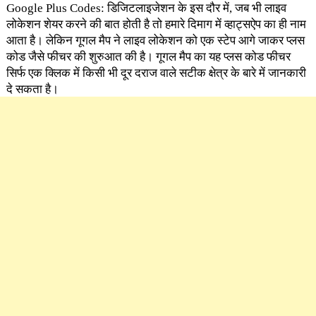
Google Plus Codes: डिजिटलाइजेशन के इस दौर में, जब भी लाइव
लोकेशन शेयर करने की बात होती है तो हमारे दिमाग में व्हाट्सऐप का ही नाम
आता है। लेकिन गूगल मैप ने लाइव लोकेशन को एक स्टेप आगे जाकर प्लस
कोड जैसे फीचर की शुरुआत की है। गूगल मैप का यह प्लस कोड फीचर
सिर्फ एक क्लिक में किसी भी दूर दराज वाले सटीक क्षेत्र के बारे में जानकारी
दे सकता है।