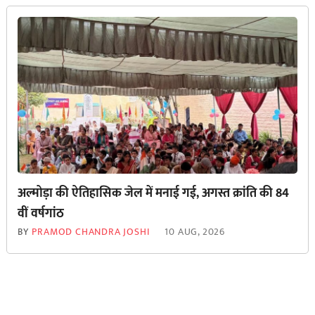
अल्मोड़ा की ऐतिहासिक जेल में मनाई गई, अगस्त क्रांति की 84
वीं वर्षगांठ
BY
PRAMOD CHANDRA JOSHI
10 AUG, 2026