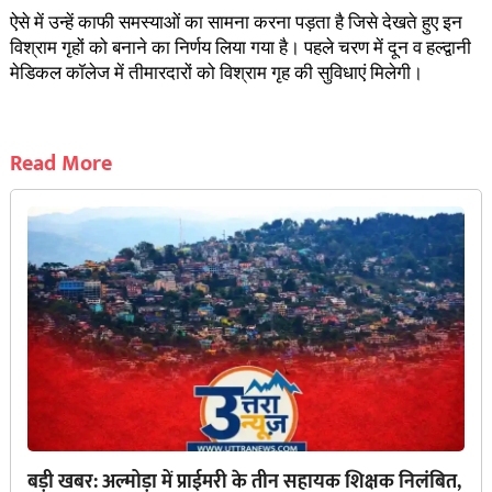
ऐसे में उन्हें काफी समस्याओं का सामना करना पड़ता है जिसे देखते हुए इन
विश्राम गृहों को बनाने का निर्णय लिया गया है। पहले चरण में दून व हल्द्वानी
मेडिकल कॉलेज में तीमारदारों को विश्राम गृह की सुविधाएं मिलेगी।
Read More
बड़ी खबर: अल्मोड़ा में प्राईमरी के तीन सहायक शिक्षक निलंबित,