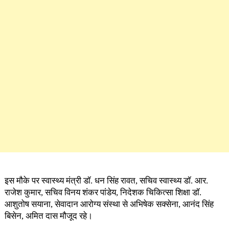
इस मौके पर स्वास्थ्य मंत्री डॉ. धन सिंह रावत, सचिव स्वास्थ्य डॉ. आर.
राजेश कुमार, सचिव विनय शंकर पांडेय, निदेशक चिकित्सा शिक्षा डॉ.
आशुतोष सयाना, सेवादान आरोग्य संस्था से अभिषेक सक्सेना, आनंद सिंह
बिसेन, अमित दास मौजूद रहे।