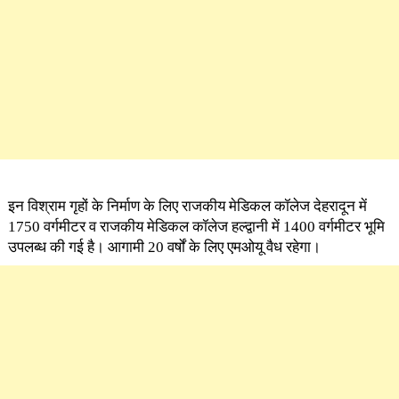
इन विश्राम गृहों के निर्माण के लिए राजकीय मेडिकल कॉलेज देहरादून में
1750 वर्गमीटर व राजकीय मेडिकल कॉलेज हल्द्वानी में 1400 वर्गमीटर भूमि
उपलब्ध की गई है। आगामी 20 वर्षों के लिए एमओयू वैध रहेगा।