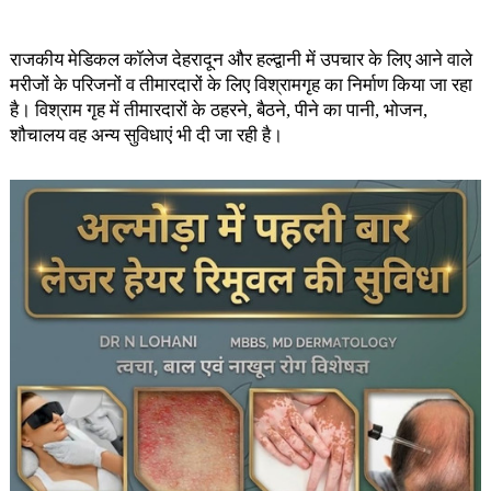
राजकीय मेडिकल कॉलेज देहरादून और हल्द्वानी में उपचार के लिए आने वाले
मरीजों के परिजनों व तीमारदारों के लिए विश्रामगृह का निर्माण किया जा रहा
है। विश्राम गृह में तीमारदारों के ठहरने, बैठने, पीने का पानी, भोजन,
शौचालय वह अन्य सुविधाएं भी दी जा रही है।