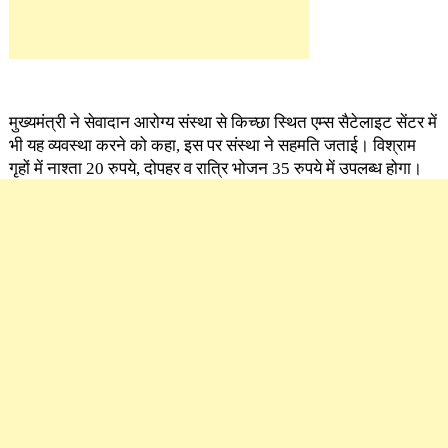
मुख्यमंत्री ने सेवादान आरोग्य संस्था से किच्छा स्थित एम्स सैटेलाइट सेंटर में
भी यह व्यवस्था करने को कहा, इस पर संस्था ने सहमति जताई। विश्राम
गृहों में नाश्ता 20 रुपये, दोपहर व रात्रि भोजन 35 रुपये में उपलब्ध होगा।