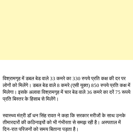
विश्रामगृह में डबल बेड वाले 33 कमरे का 330 रुपये प्रति कक्ष की दर पर
लोगों को मिलेंगे। डबल बेड वाले 8 कमरे (एसी युक्त) 850 रुपये प्रति कक्ष में
मिलेगा। इसके अलावा विश्रामगृह में चार बेड वाले 36 कमरे का दरें 75 रूपये
प्रति बिस्तर के हिसाब से मिलेंगे।
स्वास्थ्य मंत्री डॉ धन सिंह रावत ने कहा कि सरकार मरीजों के साथ उनके
तीमारदारों की कठिनाइयों को भी गंभीरता से समझ रही है। अस्पताल में
दिन-रात परिजनों को समय बिताना पड़ता है।