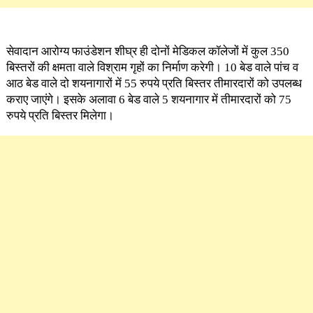
सेवादान आरोग्य फाउंडेशन शीघ्र ही दोनों मेडिकल कॉलेजों में कुल 350
बिस्तरों की क्षमता वाले विश्राम गृहों का निर्माण करेगी। 10 बेड वाले पांच व
आठ बेड वाले दो शयनागारों में 55 रुपये प्रति बिस्तर तीमारदारों को उपलब्ध
कराए जाएंगे। इसके अलावा 6 बेड वाले 5 शयनागार में तीमारदारों को 75
रुपये प्रति बिस्तर मिलेगा।