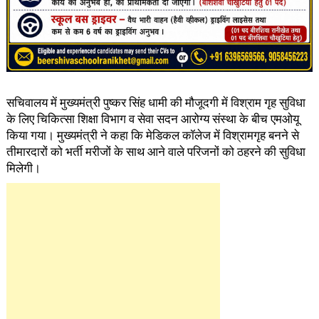
सचिवालय में मुख्यमंत्री पुष्कर सिंह धामी की मौजूदगी में विश्राम गृह सुविधा
के लिए चिकित्सा शिक्षा विभाग व सेवा सदन आरोग्य संस्था के बीच एमओयू
किया गया। मुख्यमंत्री ने कहा कि मेडिकल कॉलेज में विश्रामगृह बनने से
तीमारदारों को भर्ती मरीजों के साथ आने वाले परिजनों को ठहरने की सुविधा
मिलेगी।