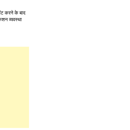
ंट करने के बाद
केशन व्यवस्था