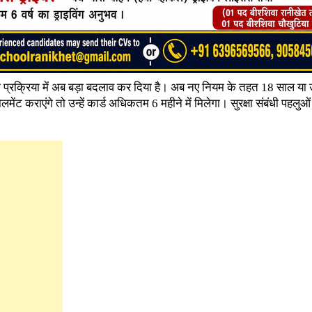
 प्रक्रिया में अब बड़ा बदलाव कर दिया है। अब नए नियम के तहत 18 साल य
ंट कराएंगे तो उन्हें कार्ड अधिकतम 6 महीने में मिलेगा। सुरक्षा संबंधी पहलुओं