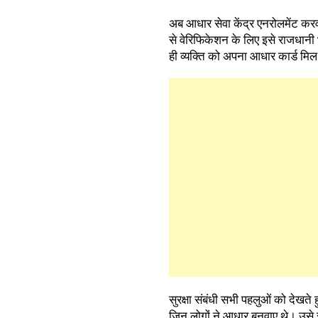
अब आधार सेवा केंद्र एनरोलमेंट करवा
से वेरिफिकेशन के लिए इसे राजधानी 
ही व्यक्ति को अपना आधार कार्ड मि
सुरक्षा संबंधी सभी पहलुओं को देखते
जिन लोगों ने आधार बनवाए थे। उसे 