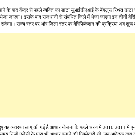
ने के बाद केंद्र से पहले व्यक्ति का डाटा यूआईडीएआई के बेंगलुरू स्थित डाटा स
भेजा जाएगा। इसके बाद राजधानी से संबंधित जिले में भेजा जाएगा इन तीनों वे
ल सकेगा। राज्य स्तर पर और जिला स्तर पर वेरिफिकेशन की प्रक्रिया अब शुरू
 हुए यह व्यवस्था लागू की गई है आधार योजना के पहले चरण में 2010 2011 में ए
समय निजी एजेंसी के पास भी आधार बनाने की जिम्मेदारी थी, जब आवेदक द्वारा