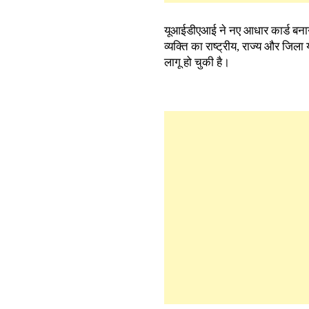
यूआईडीएआई ने नए आधार कार्ड बनाने
व्यक्ति का राष्ट्रीय, राज्य और जिल
लागू हो चुकी है।