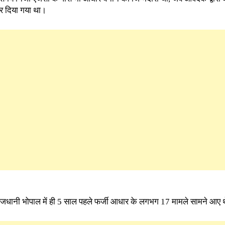
र दिया गया था।
राजधानी भोपाल में ही 5 साल पहले फर्जी आधार के लगभग 17 मामले सामने आए 