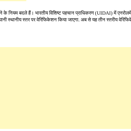
 के नियम बदले हैं। भारतीय विशिष्ट पहचान प्राधिकरण (UIDAI) में एनरोलमे
ा यानी स्थानीय स्तर पर वेरिफिकेशन किया जाएगा. अब से यह तीन स्तरीय वेरिफि