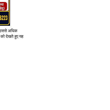
ा उससे अधिक
 को देखते हुए यह