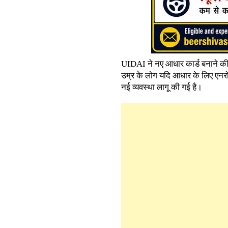
UIDAI ने नए आधार कार्ड बनाने की
उम्र के लोग यदि आधार के लिए एनरोलमे
नई व्यवस्था लागू की गई है।