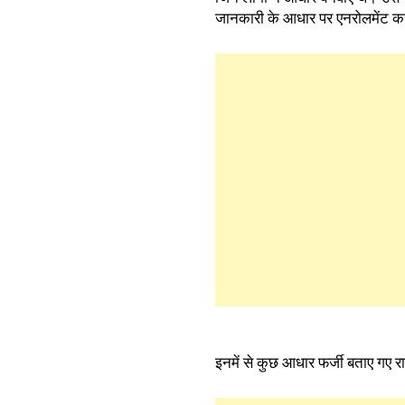
जानकारी के आधार पर एनरोलमेंट क
इनमें से कुछ आधार फर्जी बताए गए 