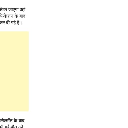
ेंटर जाएगा वहां
रिफिकेशन के बाद
 कर दी गई है।
नरोलमेंट के बाद
 की गई मौत की