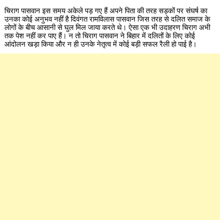
चिराग पासवान इस समय अकेले पड़ गए हैं अपने पिता की तरह सड़कों पर संघर्ष का
उनका कोई अनुभव नहीं है दिवंगत रामविलास पासवान जिस तरह से दलित समाज के
लोगों के बीच आसानी से घुल मिल जाया करते थे। ऐसा एक भी उदाहरण चिराग अभी
तक पेश नहीं कर पाए हैं। न तो चिराग पासवान ने बिहार में दलितों के लिए कोई
आंदोलन खड़ा किया और न ही उनके नेतृत्व में कोई बड़ी सफल रैली हो पाई है।