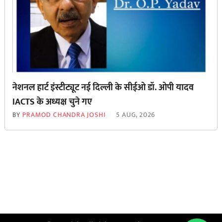
नेशनल हार्ट इंस्टीट्यूट नई दिल्ली के सीईओ डॉ. ओपी यादव
IACTS के अध्यक्ष चुने गए
BY
PRAMOD CHANDRA JOSHI
5 AUG, 2026