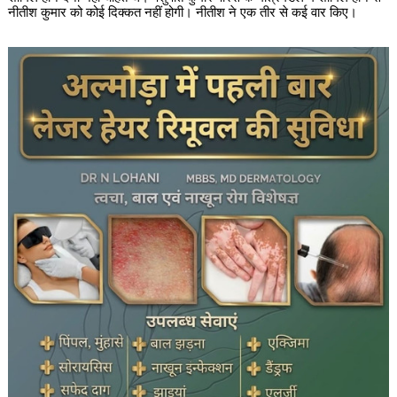
नीतीश कुमार को कोई दिक्कत नहीं होगी। नीतीश ने एक तीर से कई वार किए।