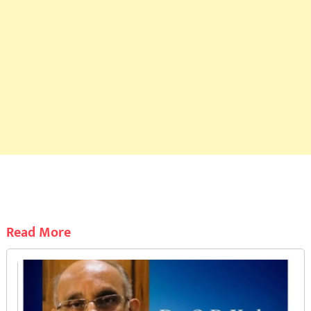
Read More