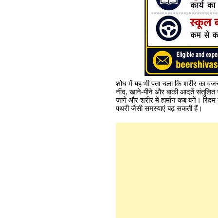
शोध में यह भी पता चला कि शरीर का वजन
नींद, खाने-पीने और बाकी आदतें संतुलित
जागे और शरीर में हार्मोन कब बनें। रिदम क
पथरी जैसी समस्याएं बढ़ सकती हैं।