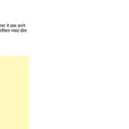
्ट में काम करने
रतिशत ज्यादा होता