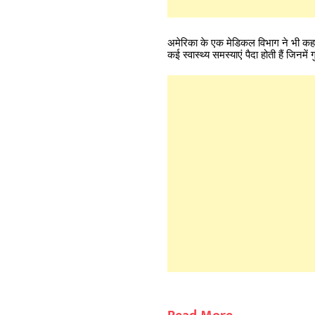
अमेरिका के एक मेडिकल विभाग ने भी कहा
कई स्वास्थ्य समस्याएं पैदा होती हैं जिनमें