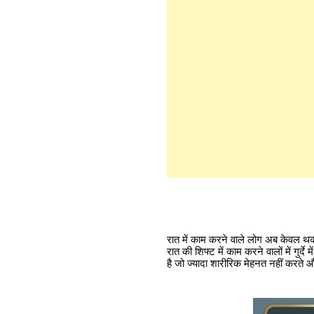
रात में काम करने वाले लोग अब केवल थक
रात की शिफ्ट में काम करने वालों में गुर्
है जो ज्यादा शारीरिक मेहनत नहीं करते 