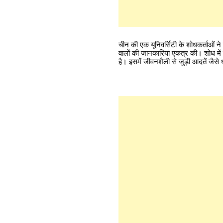
चीन की एक यूनिवर्सिटी के शोधकर्ताओं
वालों की जानकारियां एकत्र की। शोध में 
है। इसमें जीवनशैली से जुड़ी आदतें जैसे