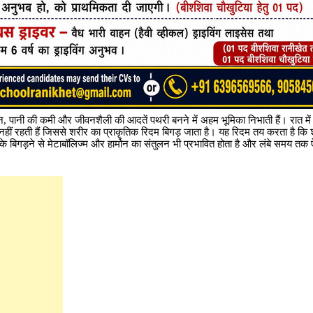
, पानी की कमी और जीवनशैली की आदतें पथरी बनने में अहम भूमिका निभाती हैं। रात में
 नहीं रहती हैं जिससे शरीर का प्राकृतिक रिदम बिगड़ जाता है। यह रिदम तय करता है क
े बिगड़ने से मेटाबॉलिज्म और हार्मोन का संतुलन भी प्रभावित होता है और लंबे समय तक ऐसा 