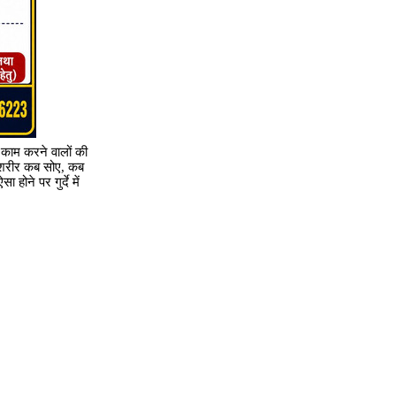
 काम करने वालों की
ि शरीर कब सोए, कब
होने पर गुर्दे में