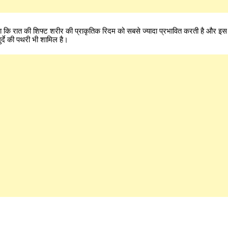
 कि रात की शिफ्ट शरीर की प्राकृतिक रिदम को सबसे ज्यादा प्रभावित करती है और इस र
 गुर्दे की पथरी भी शामिल है।