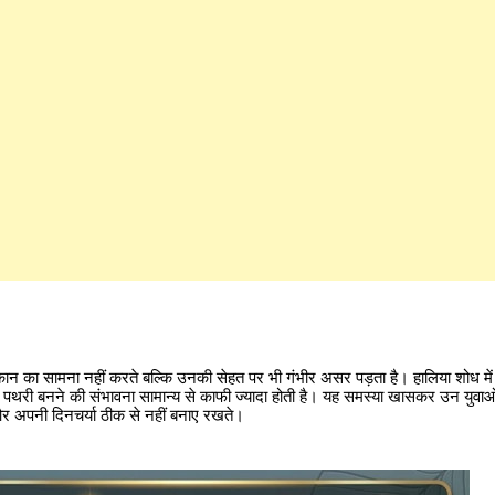
ान का सामना नहीं करते बल्कि उनकी सेहत पर भी गंभीर असर पड़ता है। हालिया शोध में
दे में पथरी बनने की संभावना सामान्य से काफी ज्यादा होती है। यह समस्या खासकर उन युवाओं
और अपनी दिनचर्या ठीक से नहीं बनाए रखते।