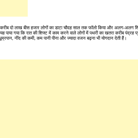
 ने करीब दो लाख बीस हजार लोगों का डाटा चौदह साल तक फॉलो किया और अलग-अलग शिफ
यह पाया गया कि रात की शिफ्ट में काम करने वाले लोगों में पथरी का खतरा करीब पंद्रह प्
 धूम्रपान, नींद की कमी, कम पानी पीना और ज्यादा वजन बढ़ना भी योगदान देती हैं।