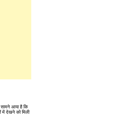
 सामने आया है कि
 में देखने को मिली