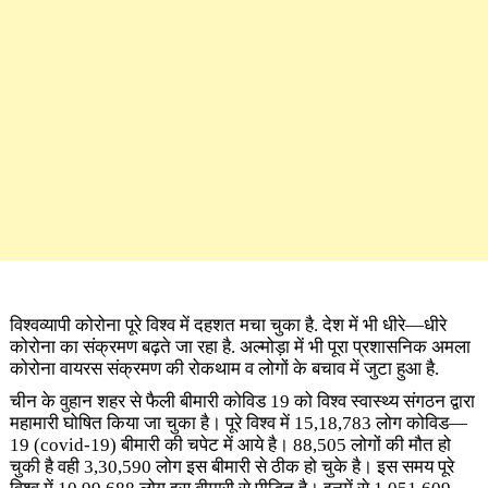
विश्वव्यापी कोरोना पूरे विश्व में दहशत मचा चुका है. देश में भी धीरे—धीरे
कोरोना का संक्रमण बढ़ते जा रहा है. अल्मोड़ा में भी पूरा प्रशासनिक अमला
कोरोना वायरस संक्रमण की रोकथाम व लोगों के बचाव में जुटा हुआ है.
चीन के वुहान शहर से फैली बीमारी कोविड 19 को विश्व स्वास्थ्य संगठन द्वारा
महामारी घोषित किया जा चुका है। पूरे विश्व में 15,18,783 लोग कोविड—
19 (covid-19) बीमारी की चपेट में आये है। 88,505 लोगों की मौत हो
चुकी है वही 3,30,590 लोग इस बीमारी से ठीक हो चुके है। इस समय पूरे