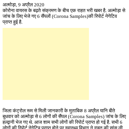
अल्मोड़ा, 9 अप्रैल 2020
कोरोना वायरस के बढ़ते संक्रमण के ​बीच एक राहत भरी खबर है. अल्मोड़ा से
जांच के लिए भेजे गए 6 सैंपलों (Corona Samples)की रिपोर्ट ​नेगेटिव
प्राप्त हुई है.
जिला कंट्रोल रूम से मिली जानकारी के मुताबिक 8 अप्रैल यानि बीते
बुधवार को अल्मोड़ा से 6 लोगों की सैंपल (Corona Samples)
जांच के लिए
हल्द्वानी भेज गए थे. आज शाम सभी लोगों की रिपोर्ट प्राप्त हो गई है. सभी 6
लोगों की रिपोर्ट नेगेटिव प्राप्त होने पर स्वास्थ्य विभाग ने राहत की सांस ली.