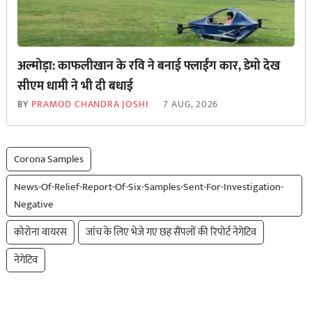
अल्मोड़ा: काफलीखान के रवि ने बनाई फ्लाईंग कार, डेमो देख
सीएम धामी ने भी दी बधाई
BY
PRAMOD CHANDRA JOSHI
7 AUG, 2026
Corona Samples
News-Of-Relief-Report-Of-Six-Samples-Sent-For-Investigation-
Negative
कोरोना वायरस
जांच के लिए भेजे गए छह सैंपलों की रिपोर्ट नेगेटिव
नेगेटिव