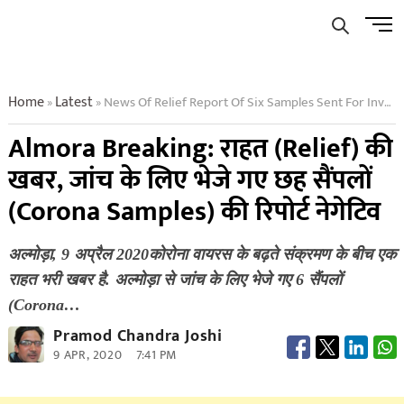
Skip
Men
to
Butto
content
Home
Latest
News Of Relief Report Of Six Samples Sent For Investigation Negative
»
»
Almora Breaking: राहत (Relief) की
खबर, जांच के लिए भेजे गए छह सैंपलों
(Corona Samples) की रिपोर्ट नेगेटिव
अल्मोड़ा, 9 अप्रैल 2020कोरोना वायरस के बढ़ते संक्रमण के ​बीच एक
राहत भरी खबर है. अल्मोड़ा से जांच के लिए भेजे गए 6 सैंपलों
(Corona…
Pramod Chandra Joshi
9 APR, 2020
7:41 PM