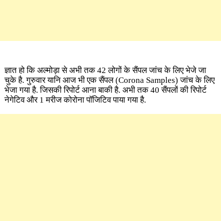
ज्ञात हो कि अल्मोड़ा से अभी तक 42 लोगों के सैंपल जांच के लिए भेजे जा
चुके है. गुरुवार यानि आज भी एक सैंपल
(Corona Samples)
जांच के लिए
भेजा गया है. जिसकी रिपोर्ट आना बाकी है. अभी तक 40 सैंपलों की रिपोर्ट
नेगेटिव और 1 मरीज
कोरोना
पॉजिटिव पाया गया है.