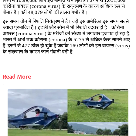
विश्व में 10,99,688 लोग इस बीमारी से पीड़ित है। इनमें से 1,051,609
कोरोना वायरस (corona virus) के संक्रमण के कारण आंशिक रूप से
बीमार है। वही 48,079 लोगों की हालत गंभीर है।
इस समय चीन में स्थिति नियंत्रण में है। वही इस अमेरिका इस समय सबसे
ज्यादा प्रभावित है। इटली और स्पेन में भी स्थिति बदतर ही है। कोरोना
वायरस (corona virus) के मरीजों की संख्‍या में लगातार इजाफा हो रहा है.
भारत में अभी तक कोराना (corona) के 5275 से अधिक केस सामने आए
हैं, इसमें से 477 ठीक हो चुके हैं जबकि 169 लोगों को इस वायरस (virus)
के संक्रमण के कारण जान गंवानी पड़ी है.
Read More