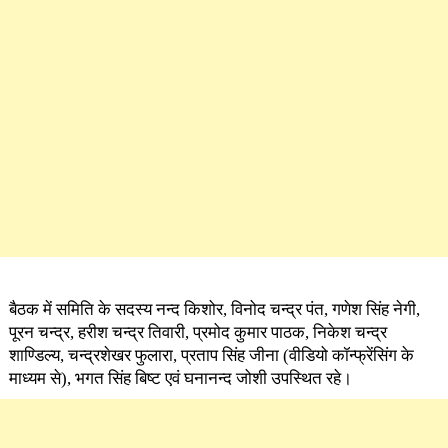
बैठक में समिति के सदस्य नन्द किशोर, विनोद चन्द्र पंत, गणेश सिंह नेगी,
पूरन चन्द्र, हरीश चन्द्र तिवारी, प्रमोद कुमार पाठक, निकेश चन्द्र
शाण्डिल्य, चन्द्रशेखर फुलारा, प्रताप सिंह जीना (वीडियो कॉन्फ्रेंसिंग के
माध्यम से), भगत सिंह बिष्ट एवं घनानन्द जोशी उपस्थित रहे।