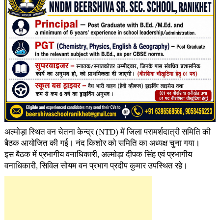
अल्मोड़ा स्थित वन चेतना केन्द्र (NTD) में जिला परामर्शदात्री समिति की
बैठक आयोजित की गई। नंद किशोर को समिति का अध्यक्ष चुना गया।
इस बैठक में प्रभागीय वनाधिकारी, अल्मोड़ा दीपक सिंह एवं प्रभागीय
वनाधिकारी, सिविल सोयम वन प्रभाग प्रदीप कुमार उपस्थित रहे।