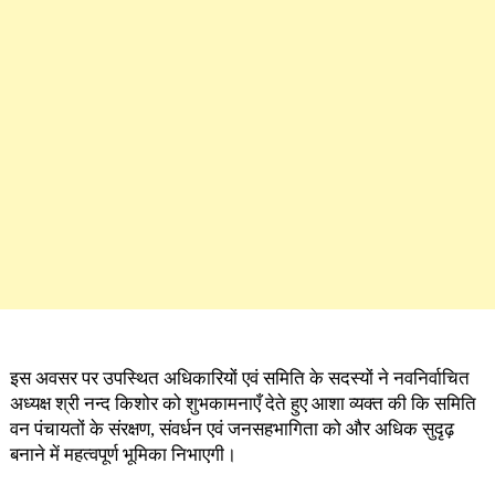
इस अवसर पर उपस्थित अधिकारियों एवं समिति के सदस्यों ने नवनिर्वाचित
अध्यक्ष श्री नन्द किशोर को शुभकामनाएँ देते हुए आशा व्यक्त की कि समिति
वन पंचायतों के संरक्षण, संवर्धन एवं जनसहभागिता को और अधिक सुदृढ़
बनाने में महत्वपूर्ण भूमिका निभाएगी।