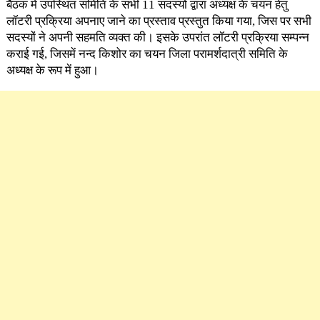
बैठक में उपस्थित समिति के सभी 11 सदस्यों द्वारा अध्यक्ष के चयन हेतु
लॉटरी प्रक्रिया अपनाए जाने का प्रस्ताव प्रस्तुत किया गया, जिस पर सभी
सदस्यों ने अपनी सहमति व्यक्त की। इसके उपरांत लॉटरी प्रक्रिया सम्पन्न
कराई गई, जिसमें नन्द किशोर का चयन जिला परामर्शदात्री समिति के
अध्यक्ष के रूप में हुआ।