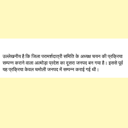
उल्लेखनीय है कि जिला परामर्शदात्री समिति के अध्यक्ष चयन की प्रक्रिया
सम्पन्न कराने वाला अल्मोड़ा प्रदेश का दूसरा जनपद बन गया है। इससे पूर्व
यह प्रक्रिया केवल चमोली जनपद में सम्पन्न कराई गई थी।