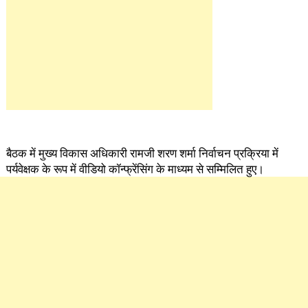
बैठक में मुख्य विकास अधिकारी रामजी शरण शर्मा निर्वाचन प्रक्रिया में
पर्यवेक्षक के रूप में वीडियो कॉन्फ्रेंसिंग के माध्यम से सम्मिलित हुए।