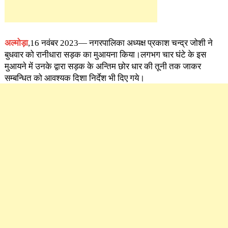
अल्मोड़ा
,16 नवंबर 2023— नगरपालिका अध्यक्ष प्रकाश चन्द्र जोशी ने
बुधवार को रानीधारा सड़क का मुआयना किया।लगभग चार घंटे के इस
मुआयने में उनके द्वारा सड़क के अन्तिम छोर धार की तूनी तक जाकर
सम्बन्धित को आवश्यक दिशा निर्देश भी दिए गये।