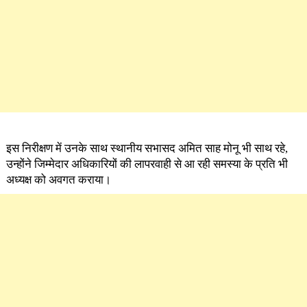
इस निरीक्षण में उनके साथ स्थानीय सभासद अमित साह मोनू भी साथ रहे,
उन्होंने जिम्मेदार अधिकारियों की लापरवाही से आ रही समस्या के प्रति भी
अध्यक्ष को अवगत कराया।