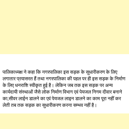
पालिकाध्यक्ष ने कहा कि नगरपालिका इस सड़क के सुधारीकरण के लिए
लगातार प्रयासरत हैं तथा नगरपालिका की पहल पर ही इस सड़क के निर्माण
के लिए धनराशि स्वीकृत हुई है। लेकिन जब तक इस सड़क पर अन्य
कार्यदायी संस्थाओं जैसे लोक निर्माण विभाग एवं पेयजल निगम दीवार बनाने
का,सीवर लाईन डालने का एवं पेयजल लाइन डालने का काम पूरा नहीं कर
लेती तब तक सड़क का सुधारीकरण करना सम्भव नहीं है।