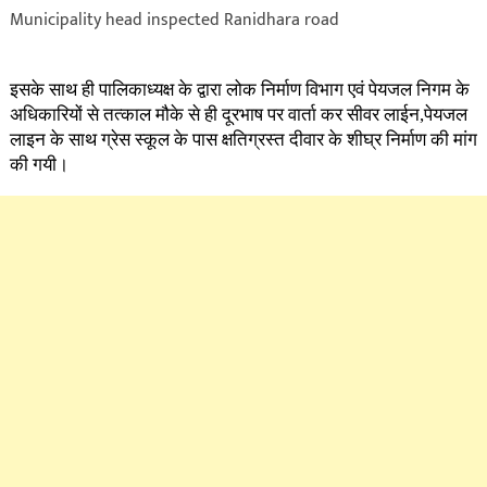
Municipality head inspected Ranidhara road
इसके साथ ही पालिकाध्यक्ष के द्वारा लोक निर्माण विभाग एवं पेयजल निगम के
अधिकारियों से तत्काल मौके से ही दूरभाष पर वार्ता कर सीवर लाईन,पेयजल
लाइन के साथ ग्रेस स्कूल के पास क्षतिग्रस्त दीवार के शीघ्र निर्माण की मांग
की गयी।