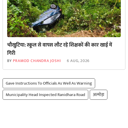
चौखुटिया: स्कूल से वापस लौट रहे शिक्षकों की कार खाई में
गिरी
BY
PRAMOD CHANDRA JOSHI
6 AUG, 2026
Gave Instructions To Officials As Well As Warning
Municipality Head Inspected Ranidhara Road
अल्मोड़ा