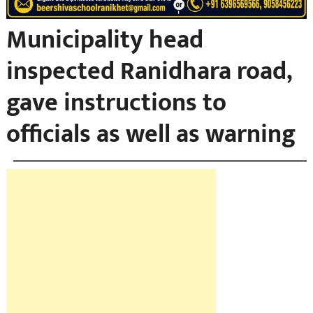
Municipality head
inspected Ranidhara road,
gave instructions to
officials as well as warning