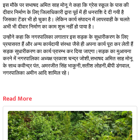
इस मौके पर सभाषद अमित साह मोनू ने कहा कि ग्रेस स्कूल के पास की
दीवार निर्माण के लिए जिलाधिकारी द्वारा पूर्व में ही धनराशि दे दी गयी है
जिसका टेंडर भी हो चुका है। लेकिन कार्य संपादन में लापरवाही के चलते
अभी भी दीवार निर्माण का काम शुरू नहीं हो पाया है।
उन्होंने कहा कि नगरपालिका लगातार इस सड़क के सुधारीकरण के लिए
प्रयासरत हैं और अन्य कार्यदायी संस्था जैसे ही अपना कार्य पूरा कर लेती हैं
सड़क सुधारीकरण का कार्य प्रारम्भ कर दिया जाएगा।सड़क का मुआयना
करने में नगरपालिका अध्यक्ष प्रकाश चन्द्र जोशी,सभाषद अमित साह मोनू
के साथ कवीन्द्र पंत, अमरजीत सिंह भाकुनी,सतीश लोहनी,बीपी डंगवाल,
नगरपालिका अमीन आदि शामिल रहे।
Read More