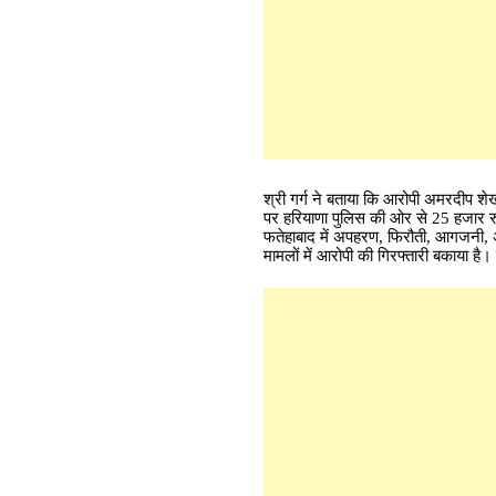
श्री गर्ग ने बताया कि आरोपी अमरदीप शेख
पर हरियाणा पुलिस की ओर से 25 हजार रु
फतेहाबाद में अपहरण, फिरौती, आगजनी, अव
मामलों में आरोपी की गिरफ्तारी बकाया है।