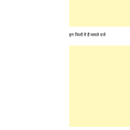
इन जिलों में हैं मामले दर्ज