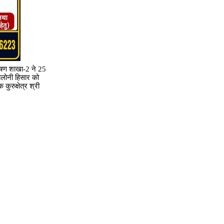
वेषण शाखा-2 ने 25
ालोनी हिसार को
ुरुक्षेत्र श्री