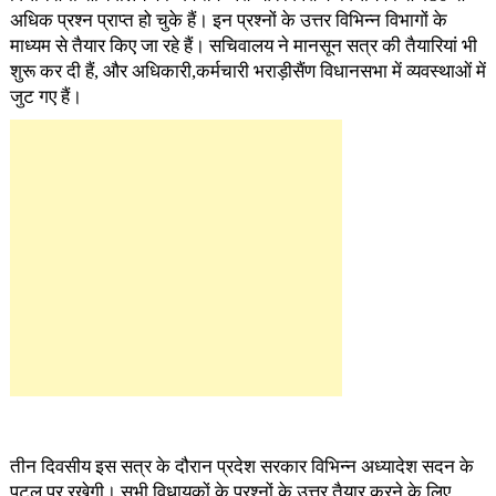
अधिक प्रश्न प्राप्त हो चुके हैं। इन प्रश्नों के उत्तर विभिन्न विभागों के
माध्यम से तैयार किए जा रहे हैं। सचिवालय ने मानसून सत्र की तैयारियां भी
शुरू कर दी हैं, और अधिकारी,कर्मचारी भराड़ीसैंण विधानसभा में व्यवस्थाओं में
जुट गए हैं।
तीन दिवसीय इस सत्र के दौरान प्रदेश सरकार विभिन्न अध्यादेश सदन के
पटल पर रखेगी। सभी विधायकों के प्रश्नों के उत्तर तैयार करने के लिए