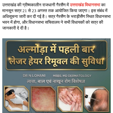
उत्तराखंड की ग्रीष्मकालीन राजधानी गैरसैंण में
उत्तराखंड विधानसभा
का
मानसून सत्र 21 से 23 अगस्त तक आयोजित किया जाएगा। इस संबंध में
अधिसूचना जारी कर दी गई है। सत्र गैरसैंण के भराड़ीसैंण स्थित विधानसभा
भवन में होगा, और विधानसभा सचिवालय ने सभी विधायकों को सत्र की
जानकारी दे दी है।