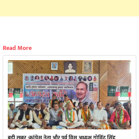
Read More
बड़ी खबर :कांग्रेस नेता और पूर्व विस अध्यक्ष गोविंद सिंह