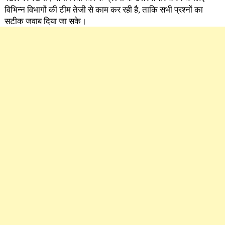
विभिन्न विभागों की टीम तेजी से काम कर रही है, ताकि सभी प्रश्नों का
सटीक जवाब दिया जा सके।