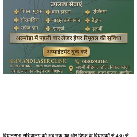
विधानसभा सचिवालय को अब तक पक्ष और विपक्ष के विधायकों से 480 से