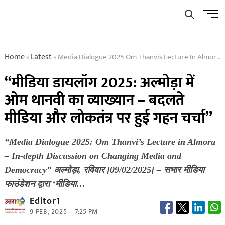
Skip
Men
to
Butto
content
Home
Latest
Media Dialogue 2025 Om Thanvis Lecture In Almora In Depth Discussion On Changing Media And Democracy
»
»
“मीडिया डायलॉग 2025: अल्मोड़ा में
ओम थानवी का व्याख्यान – बदलते
मीडिया और लोकतंत्र पर हुई गहन चर्चा”
“Media Dialogue 2025: Om Thanvi’s Lecture in Almora
– In-depth Discussion on Changing Media and
Democracy” अल्मोड़ा, रविवार [09/02/2025] – सभार मीडिया
फाउंडेशन द्वारा ‘मीडिया…
Editor1
9 FEB, 2025
7:25 PM