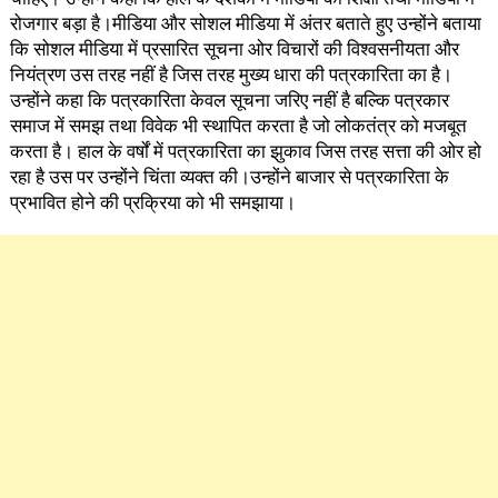
रोजगार बड़ा है।मीडिया और सोशल मीडिया में अंतर बताते हुए उन्होंने बताया
कि सोशल मीडिया में प्रसारित सूचना ओर विचारों की विश्वसनीयता और
नियंत्रण उस तरह नहीं है जिस तरह मुख्य धारा की पत्रकारिता का है।
उन्होंने कहा कि पत्रकारिता केवल सूचना जरिए नहीं है बल्कि पत्रकार
समाज में समझ तथा विवेक भी स्थापित करता है जो लोकतंत्र को मजबूत
करता है। हाल के वर्षों में पत्रकारिता का झुकाव जिस तरह सत्ता की ओर हो
रहा है उस पर उन्होंने चिंता व्यक्त की।उन्होंने बाजार से पत्रकारिता के
प्रभावित होने की प्रक्रिया को भी समझाया।