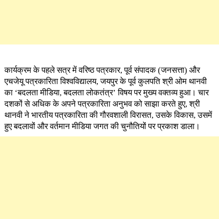
कार्यक्रम के पहले सत्र में वरिष्ठ पत्रकार, पूर्व संपादक (जनसत्ता) और
एचजेयू पत्रकारिता विश्वविद्यालय, जयपुर के पूर्व कुलपति श्री ओम थानवी
का ‘बदलता मीडिया, बदलता लोकतंत्र’ विषय पर मुख्य वक्तव्य हुआ। चार
दशकों से अधिक के अपने पत्रकारिता अनुभव को साझा करते हुए, श्री
थानवी ने भारतीय पत्रकारिता की गौरवशाली विरासत, उसके विकास, उसमें
हुए बदलावों और वर्तमान मीडिया जगत की चुनौतियों पर प्रकाश डाला।