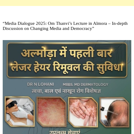
“Media Dialogue 2025: Om Thanvi’s Lecture in Almora – In-depth
Discussion on Changing Media and Democracy”