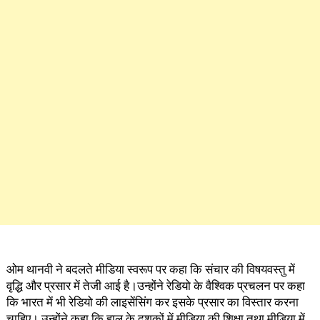
ओम थानवी ने बदलते मीडिया स्वरूप पर कहा कि संचार की विषयवस्तु में
वृद्धि और प्रसार में तेजी आई है।उन्होंने रेडियो के वैश्विक प्रचलन पर कहा
कि भारत में भी रेडियो की लाइसेंसिंग कर इसके प्रसार का विस्तार करना
चाहिए। उन्होंने कहा कि हाल के दशकों में मीडिया की शिक्षा तथा मीडिया में