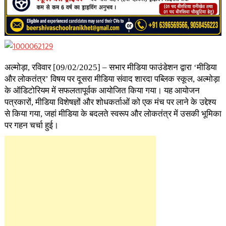
अल्मोड़ा, रविवार [09/02/2025] – सभार मीडिया फाउंडेशन द्वारा ‘मीडिया
और लोकतंत्र’ विषय पर दूसरा मीडिया संवाद शारदा पब्लिक स्कूल, अल्मोड़ा
के ऑडिटोरियम में सफलतापूर्वक आयोजित किया गया। यह आयोजन
पत्रकारों, मीडिया विशेषज्ञों और शोधकर्ताओं को एक मंच पर लाने के उद्देश्य
से किया गया, जहां मीडिया के बदलते स्वरूप और लोकतंत्र में उसकी भूमिका
पर गहन चर्चा हुई।