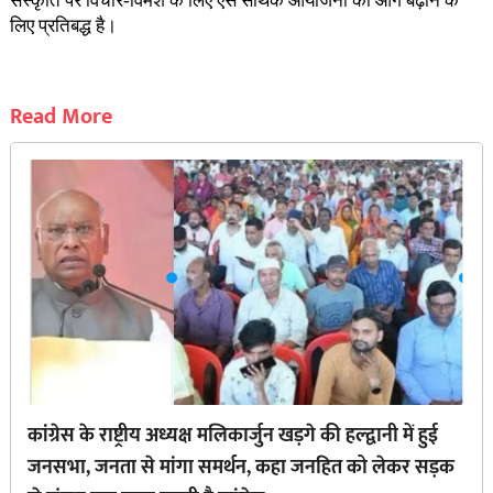
संस्कृति पर विचार-विमर्श के लिए ऐसे सार्थक आयोजनों को आगे बढ़ाने के
लिए प्रतिबद्ध है।
Read More
कांग्रेस के राष्ट्रीय अध्यक्ष मलिकार्जुन खड़गे की हल्द्वानी में हुई
जनसभा, जनता से मांगा समर्थन, कहा जनहित को लेकर सड़क