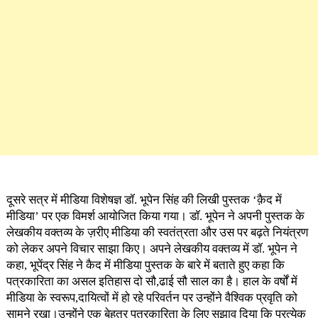
दूसरे सत्र में मीडिया विशेषज्ञ डॉ. भूपेन सिंह की लिखी पुस्तक ‘क़ैद में
मीडिया’ पर एक विमर्श आयोजित किया गया। डॉ. भूपेन ने अपनी पुस्तक के
लेखकीय वक्तव्य के ज़रीए मीडिया की स्वतंत्रता और उस पर बढ़ते नियंत्रण
को लेकर अपने विचार साझा किए। अपने लेखकीय वक्तव्य में डॉ. भूपेन ने
कहा, भूपेंद्र सिंह ने कैद में मीडिया पुस्तक के बारे में बताते हुए कहा कि
पत्रकारिता का असल इतिहास दो सौ,ढाई सौ साल का है। हाल के वर्षों में
मीडिया के स्वरूप,दायित्वों में हो रहे परिवर्तन पर उन्होंने वैश्विक प्रवृति को
सामने रखा।उन्होंने एक बेहतर पत्रकारिता के लिए सुझाव दिया कि प्रत्येक