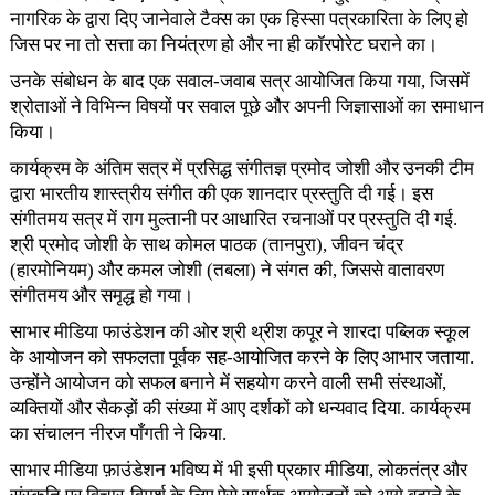
नागरिक के द्वारा दिए जानेवाले टैक्स का एक हिस्सा पत्रकारिता के लिए हो
जिस पर ना तो सत्ता का नियंत्रण हो और ना ही कॉरपोरेट घराने का।
उनके संबोधन के बाद एक सवाल-जवाब सत्र आयोजित किया गया, जिसमें
श्रोताओं ने विभिन्न विषयों पर सवाल पूछे और अपनी जिज्ञासाओं का समाधान
किया।
कार्यक्रम के अंतिम सत्र में प्रसिद्ध संगीतज्ञ प्रमोद जोशी और उनकी टीम
द्वारा भारतीय शास्त्रीय संगीत की एक शानदार प्रस्तुति दी गई। इस
संगीतमय सत्र में राग मुल्तानी पर आधारित रचनाओं पर प्रस्तुति दी गई.
श्री प्रमोद जोशी के साथ कोमल पाठक (तानपुरा), जीवन चंद्र
(हारमोनियम) और कमल जोशी (तबला) ने संगत की, जिससे वातावरण
संगीतमय और समृद्ध हो गया।
साभार मीडिया फाउंडेशन की ओर श्री थ्रीश कपूर ने शारदा पब्लिक स्कूल
के आयोजन को सफलता पूर्वक सह-आयोजित करने के लिए आभार जताया.
उन्होंने आयोजन को सफल बनाने में सहयोग करने वाली सभी संस्थाओं,
व्यक्तियों और सैकड़ों की संख्या में आए दर्शकों को धन्यवाद दिया. कार्यक्रम
का संचालन नीरज पाँगती ने किया.
साभार मीडिया फ़ाउंडेशन भविष्य में भी इसी प्रकार मीडिया, लोकतंत्र और